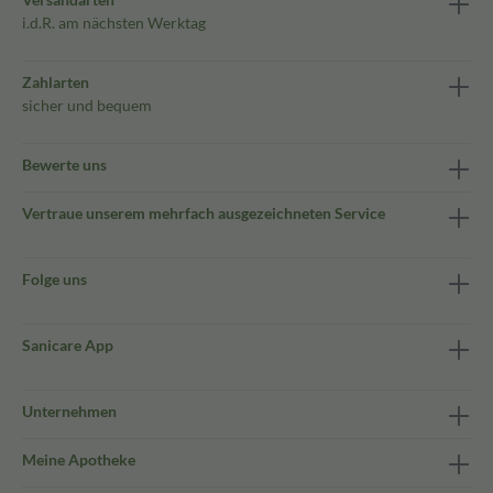
i.d.R. am nächsten Werktag
Zahlarten
sicher und bequem
Bewerte uns
Vertraue unserem mehrfach ausgezeichneten Service
Folge uns
Sanicare App
Unternehmen
Meine Apotheke