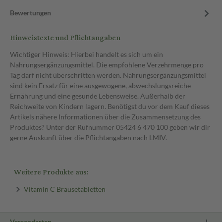
Bewertungen
Hinweistexte und Pflichtangaben
Wichtiger Hinweis: Hierbei handelt es sich um ein
Nahrungsergänzungsmittel. Die empfohlene Verzehrmenge pro
Tag darf nicht überschritten werden. Nahrungsergänzungsmittel
sind kein Ersatz für eine ausgewogene, abwechslungsreiche
Ernährung und eine gesunde Lebensweise. Außerhalb der
Reichweite von Kindern lagern. Benötigst du vor dem Kauf dieses
Artikels nähere Informationen über die Zusammensetzung des
Produktes? Unter der Rufnummer 05424 6 470 100 geben wir dir
gerne Auskunft über die Pflichtangaben nach LMIV.
Weitere Produkte aus:
Vitamin C Brausetabletten
Versandarten