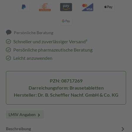
Persönliche Beratung
Schneller und zuverlässiger Versand³
Persönliche pharmazeutische Beratung
Leicht anzuwenden
PZN: 08717269
Darreichungsform: Brausetabletten
Hersteller: Dr. B. Scheffler Nachf. GmbH & Co. KG
LMIV Angaben
Beschreibung