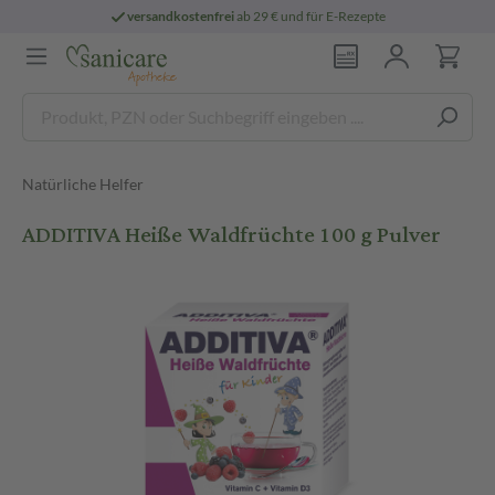
versandkostenfrei
ab 29 € und für E-Rezepte
Natürliche Helfer
ADDITIVA Heiße Waldfrüchte 100 g Pulver