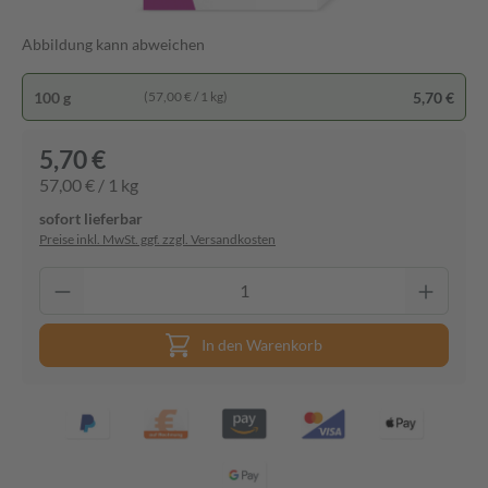
Abbildung kann abweichen
100 g
5,70 €
(57,00 € / 1 kg)
5,70 €
57,00 € / 1 kg
sofort lieferbar
Preise inkl. MwSt. ggf. zzgl. Versandkosten
In den Warenkorb