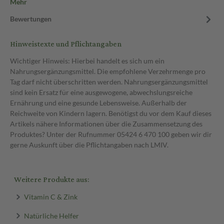
Mehr
Bewertungen
Hinweistexte und Pflichtangaben
Wichtiger Hinweis: Hierbei handelt es sich um ein
Nahrungsergänzungsmittel. Die empfohlene Verzehrmenge pro
Tag darf nicht überschritten werden. Nahrungsergänzungsmittel
sind kein Ersatz für eine ausgewogene, abwechslungsreiche
Ernährung und eine gesunde Lebensweise. Außerhalb der
Reichweite von Kindern lagern. Benötigst du vor dem Kauf dieses
Artikels nähere Informationen über die Zusammensetzung des
Produktes? Unter der Rufnummer 05424 6 470 100 geben wir dir
gerne Auskunft über die Pflichtangaben nach LMIV.
Weitere Produkte aus:
Vitamin C & Zink
Natürliche Helfer