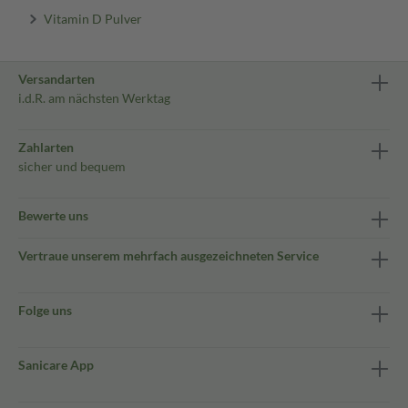
Vitamin D Pulver
Versandarten
i.d.R. am nächsten Werktag
Zahlarten
sicher und bequem
Bewerte uns
Vertraue unserem mehrfach ausgezeichneten Service
Folge uns
Sanicare App