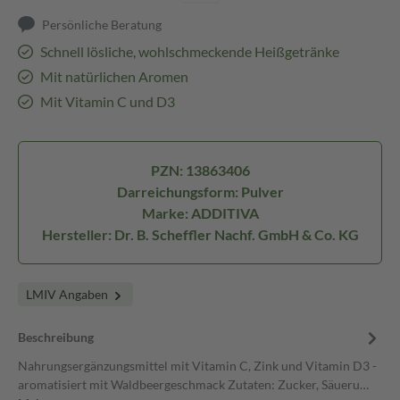
Persönliche Beratung
Schnell lösliche, wohlschmeckende Heißgetränke
Mit natürlichen Aromen
Mit Vitamin C und D3
PZN: 13863406
Darreichungsform: Pulver
Marke: ADDITIVA
Hersteller: Dr. B. Scheffler Nachf. GmbH & Co. KG
LMIV Angaben
Beschreibung
Nahrungsergänzungsmittel mit Vitamin C, Zink und Vitamin D3 -
aromatisiert mit Waldbeergeschmack Zutaten: Zucker, Säueru…