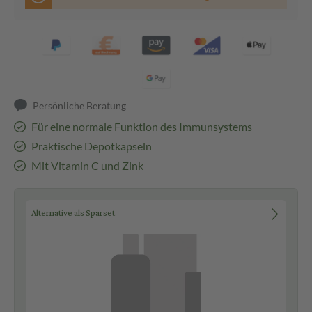
Persönliche Beratung
Für eine normale Funktion des Immunsystems
Praktische Depotkapseln
Mit Vitamin C und Zink
Alternative als Sparset