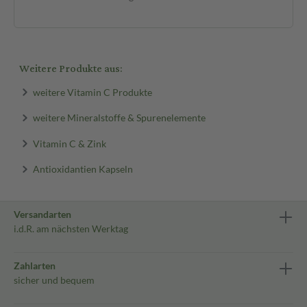
Weitere Produkte aus:
weitere Vitamin C Produkte
weitere Mineralstoffe & Spurenelemente
Vitamin C & Zink
Antioxidantien Kapseln
Versandarten
i.d.R. am nächsten Werktag
Zahlarten
sicher und bequem