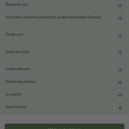
Bewerte uns
Vertraue unserem mehrfach ausgezeichneten Service
Folge uns
Sanicare App
Unternehmen
Meine Apotheke
So geht's
Rechtliches