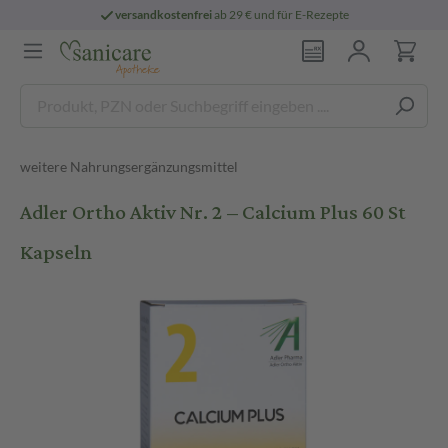
versandkostenfrei
ab 29 € und für E-Rezepte
weitere Nahrungsergänzungsmittel
Adler Ortho Aktiv Nr. 2 – Calcium Plus 60 St
Kapseln