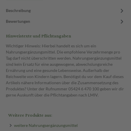
Beschreibung
Bewertungen
Hinweistexte und Pflichtangaben
Wichtiger Hinweis: Hierbei handelt es sich um ein
Nahrungsergänzungsmittel. Die empfohlene Verzehrmenge pro
Tag darf nicht überschritten werden. Nahrungsergänzungsmittel
sind kein Ersatz für eine ausgewogene, abwechslungsreiche
Ernährung und eine gesunde Lebensweise. Außerhalb der
Reichweite von Kindern lagern. Benötigst du vor dem Kauf dieses
Artikels nähere Informationen über die Zusammensetzung des
Produktes? Unter der Rufnummer 05424 6 470 100 geben wir dir
gerne Auskunft über die Pflichtangaben nach LMIV.
Weitere Produkte aus:
weitere Nahrungsergänzungsmittel