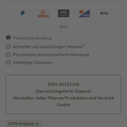
Persönliche Beratung
Schneller und zuverlässiger Versand³
Persönliche pharmazeutische Beratung
Vielfältige Zahlarten
PZN: 06122106
Darreichungsform: Kapseln
Hersteller: Adler Pharma Produktion und Vertrieb
GmbH
LMIV Angaben