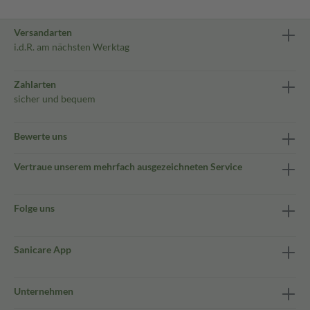
Versandarten
i.d.R. am nächsten Werktag
Zahlarten
sicher und bequem
Bewerte uns
Vertraue unserem mehrfach ausgezeichneten Service
Folge uns
Sanicare App
Unternehmen