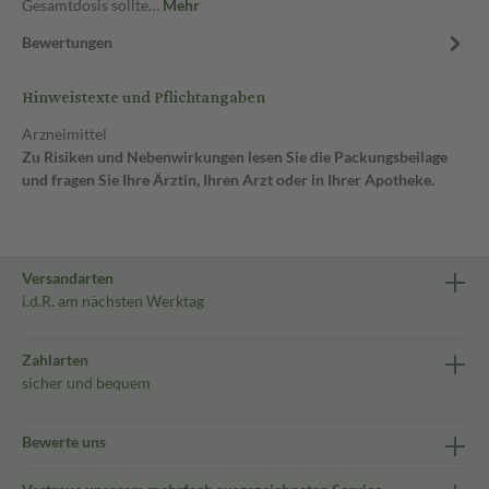
Gesamtdosis sollte…
Mehr
Bewertungen
Hinweistexte und Pflichtangaben
Arzneimittel
Zu Risiken und Nebenwirkungen lesen Sie die Packungsbeilage
und fragen Sie Ihre Ärztin, Ihren Arzt oder in Ihrer Apotheke.
Versandarten
i.d.R. am nächsten Werktag
Zahlarten
sicher und bequem
Bewerte uns