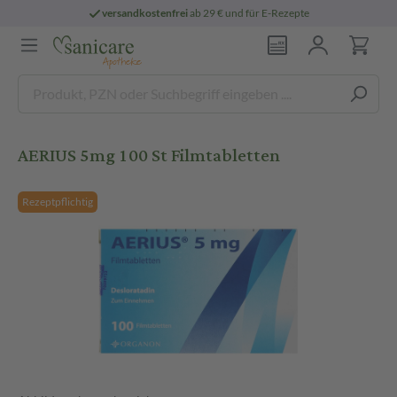
versandkostenfrei
ab 29 € und für E-Rezepte
AERIUS 5mg 100 St Filmtabletten
Rezeptpflichtig