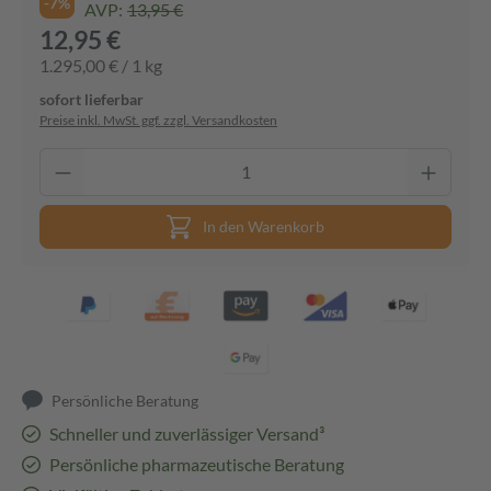
-7%
AVP:
13,95 €
12,95 €
1.295,00 € / 1 kg
sofort lieferbar
Preise inkl. MwSt. ggf. zzgl. Versandkosten
In den Warenkorb
Persönliche Beratung
Schneller und zuverlässiger Versand³
Persönliche pharmazeutische Beratung