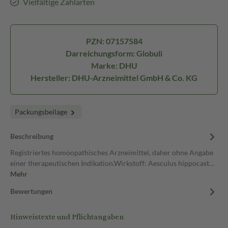
Vielfältige Zahlarten
PZN: 07157584
Darreichungsform: Globuli
Marke: DHU
Hersteller: DHU-Arzneimittel GmbH & Co. KG
Packungsbeilage
Beschreibung
Registriertes homöopathisches Arzneimittel, daher ohne Angabe
einer therapeutischen Indikation.Wirkstoff: Aesculus hippocast…
Mehr
Bewertungen
Hinweistexte und Pflichtangaben