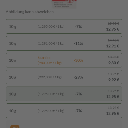
Abbildung kann abweichen
13,95 €
10 g
-7%
(1.295,00 € / 1 kg)
12,95 €
14,45 €
10 g
-11%
(1.291,00 € / 1 kg)
12,91 €
13,95 €
Spartipp
10 g
-30%
9,80 €
(980,00 € / 1 kg)
13,95 €
10 g
-29%
(992,00 € / 1 kg)
9,92 €
13,95 €
10 g
-7%
(1.295,00 € / 1 kg)
12,95 €
13,95 €
10 g
-7%
(1.295,00 € / 1 kg)
12,95 €