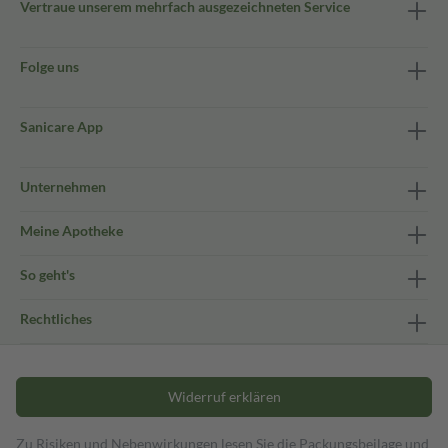
Vertraue unserem mehrfach ausgezeichneten Service
Folge uns
Sanicare App
Unternehmen
Meine Apotheke
So geht's
Rechtliches
Widerruf erklären
Zu Risiken und Nebenwirkungen lesen Sie die Packungsbeilage und