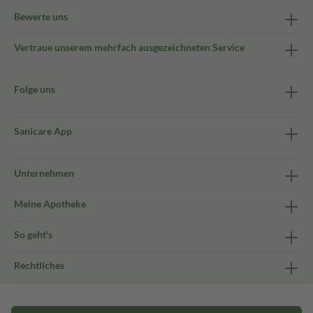
Bewerte uns
Vertraue unserem mehrfach ausgezeichneten Service
Folge uns
Sanicare App
Unternehmen
Meine Apotheke
So geht's
Rechtliches