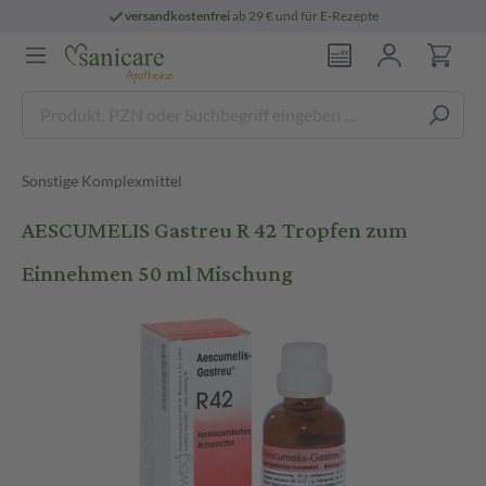
versandkostenfrei
ab 29 € und für E-Rezepte
Sonstige Komplexmittel
AESCUMELIS Gastreu R 42 Tropfen zum
Einnehmen 50 ml Mischung