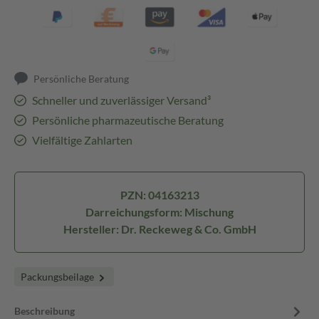
Persönliche Beratung
Schneller und zuverlässiger Versand³
Persönliche pharmazeutische Beratung
Vielfältige Zahlarten
PZN: 04163213
Darreichungsform: Mischung
Hersteller: Dr. Reckeweg & Co. GmbH
Packungsbeilage
Beschreibung