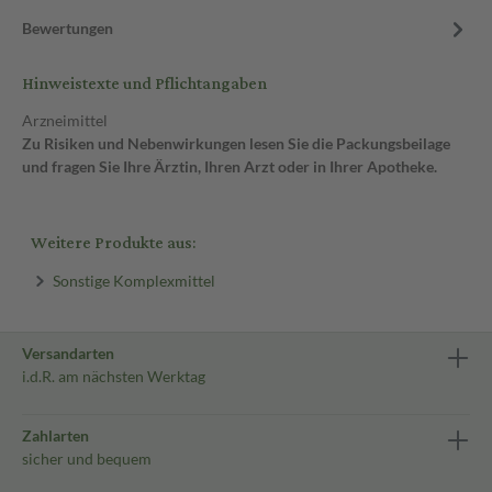
Bewertungen
Hinweistexte und Pflichtangaben
Arzneimittel
Zu Risiken und Nebenwirkungen lesen Sie die Packungsbeilage
und fragen Sie Ihre Ärztin, Ihren Arzt oder in Ihrer Apotheke.
Weitere Produkte aus:
Sonstige Komplexmittel
Versandarten
i.d.R. am nächsten Werktag
Zahlarten
sicher und bequem