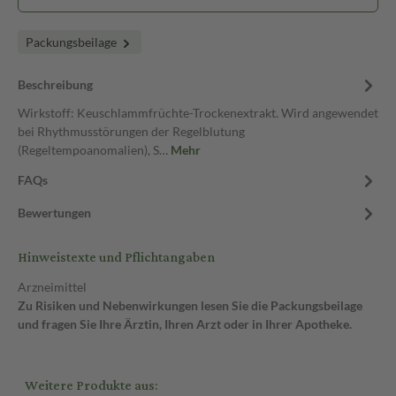
Packungsbeilage
Beschreibung
Wirkstoff: Keuschlammfrüchte-Trockenextrakt. Wird angewendet
bei Rhythmusstörungen der Regelblutung
(Regeltempoanomalien), S…
Mehr
FAQs
Bewertungen
Hinweistexte und Pflichtangaben
Arzneimittel
Zu Risiken und Nebenwirkungen lesen Sie die Packungsbeilage
und fragen Sie Ihre Ärztin, Ihren Arzt oder in Ihrer Apotheke.
Weitere Produkte aus: