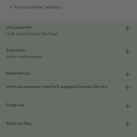
Mönchspfeffer Tabletten
Versandarten
i.d.R. am nächsten Werktag
Zahlarten
sicher und bequem
Bewerte uns
Vertraue unserem mehrfach ausgezeichneten Service
Folge uns
Sanicare App