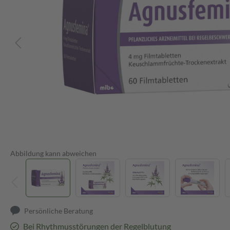
Abbildung kann abweichen
Persönliche Beratung
Bei Rhythmusstörungen der Regelblutung