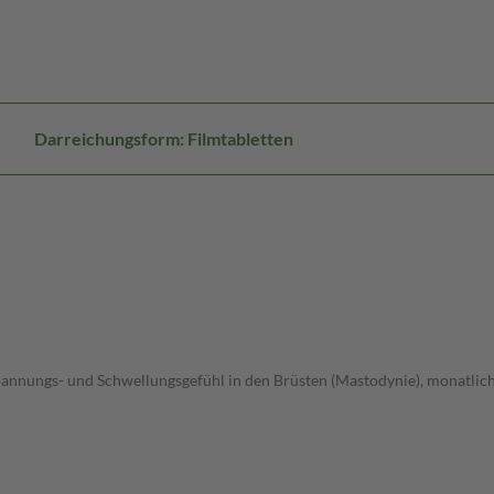
Darreichungsform: Filmtabletten
annungs- und Schwellungsgefühl in den Brüsten (Mastodynie), monatlich