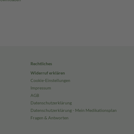
Rechtliches
Widerruf erklären
Cookie-Einstellungen
Impressum
AGB
Datenschutzerklärung
Datenschutzerklärung - Mein Medikationsplan
Fragen & Antworten