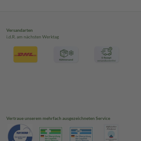
Versandarten
i.d.R. am nächsten Werktag
Vertraue unserem mehrfach ausgezeichneten Service