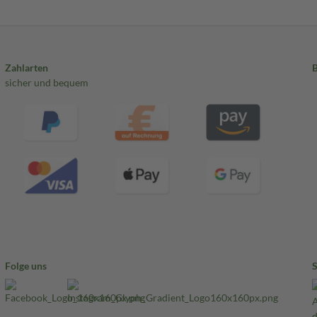
Zahlarten
sicher und bequem
Folge uns