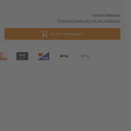
sofort lieferbar
Preise inkl. MwSt. ggf. zzgl. Versandkosten
In den Warenkorb