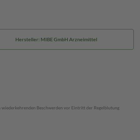
Hersteller: MIBE GmbH Arzneimittel
 wiederkehrenden Beschwerden vor Eintritt der Regelblutung