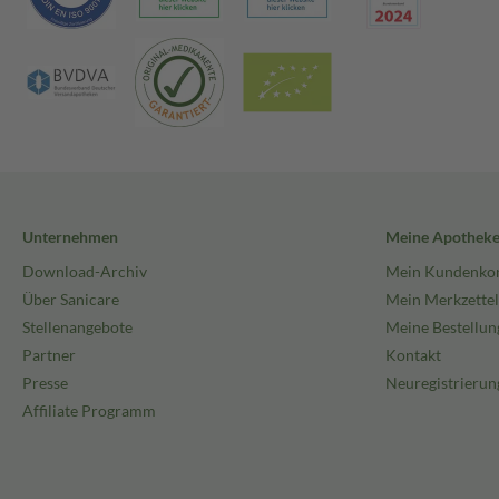
Unternehmen
Meine Apothek
Download-Archiv
Mein Kundenko
Über Sanicare
Mein Merkzettel
Stellenangebote
Meine Bestellun
Partner
Kontakt
Presse
Neuregistrierun
Affiliate Programm