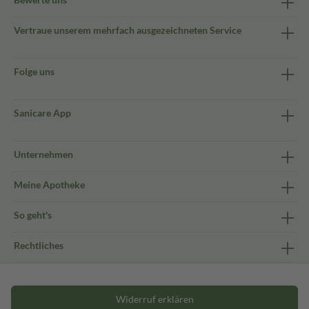
Vertraue unserem mehrfach ausgezeichneten Service
Folge uns
Sanicare App
Unternehmen
Meine Apotheke
So geht's
Rechtliches
Widerruf erklären