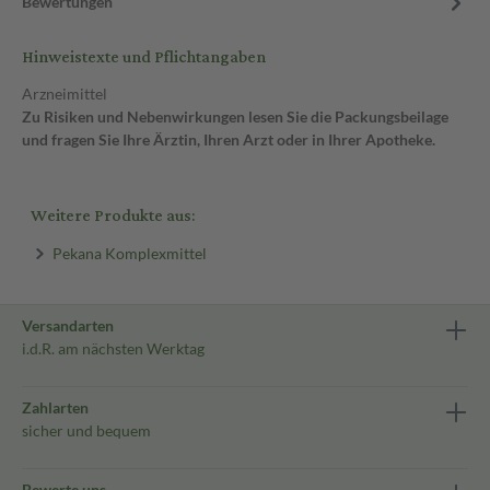
Bewertungen
Hinweistexte und Pflichtangaben
Arzneimittel
Zu Risiken und Nebenwirkungen lesen Sie die Packungsbeilage
und fragen Sie Ihre Ärztin, Ihren Arzt oder in Ihrer Apotheke.
Weitere Produkte aus:
Pekana Komplexmittel
Versandarten
i.d.R. am nächsten Werktag
Zahlarten
sicher und bequem
Bewerte uns