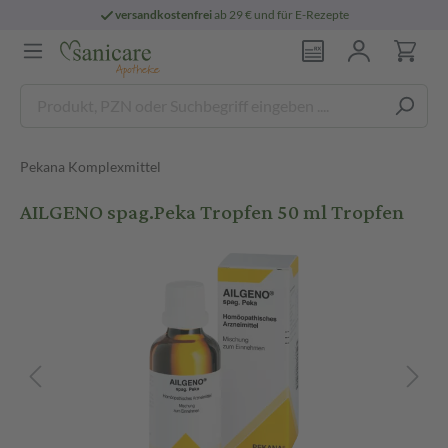
versandkostenfrei
ab 29 € und für E-Rezepte
Pekana Komplexmittel
AILGENO spag.Peka Tropfen 50 ml Tropfen