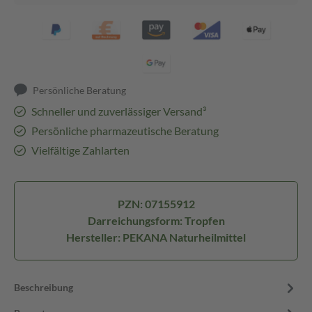
Persönliche Beratung
Schneller und zuverlässiger Versand³
Persönliche pharmazeutische Beratung
Vielfältige Zahlarten
PZN: 07155912
Darreichungsform: Tropfen
Hersteller: PEKANA Naturheilmittel
Beschreibung