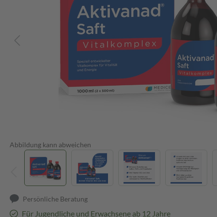
Abbildung kann abweichen
Persönliche Beratung
Für Jugendliche und Erwachsene ab 12 Jahre