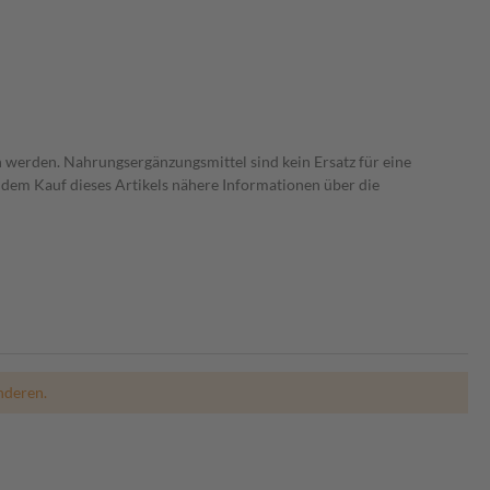
 werden. Nahrungsergänzungsmittel sind kein Ersatz für eine
dem Kauf dieses Artikels nähere Informationen über die
nderen.