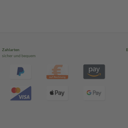
Zahlarten
sicher und bequem