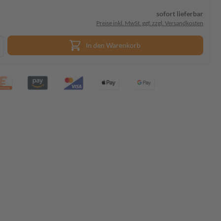
sofort lieferbar
Preise inkl. MwSt. ggf. zzgl. Versandkosten
In den Warenkorb