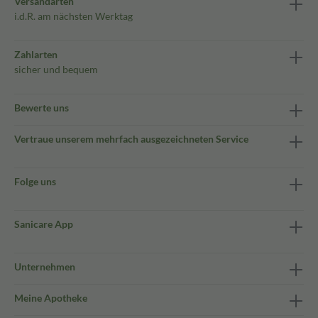
Versandarten
i.d.R. am nächsten Werktag
Zahlarten
sicher und bequem
Bewerte uns
Vertraue unserem mehrfach ausgezeichneten Service
Folge uns
Sanicare App
Unternehmen
Meine Apotheke