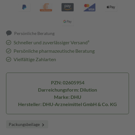
Persönliche Beratung
Schneller und zuverlässiger Versand³
Persönliche pharmazeutische Beratung
Vielfältige Zahlarten
PZN: 02605954
Darreichungsform: Dilution
Marke: DHU
Hersteller: DHU-Arzneimittel GmbH & Co. KG
Packungsbeilage