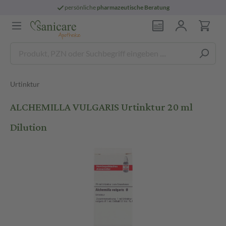
persönliche
pharmazeutische Beratung
Urtinktur
ALCHEMILLA VULGARIS Urtinktur 20 ml
Dilution