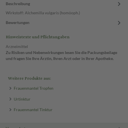
Beschreibung
Wirkstoff: Alchemilla vulgaris (homöoph.)
Bewertungen
Hinweistexte und Pflichtangaben
Arzneimittel
Zu Risiken und Nebenwirkungen lesen Sie die Packungsbeilage
und fragen Sie Ihre Ärztin, Ihren Arzt oder in Ihrer Apotheke.
Weitere Produkte aus:
Frauenmantel Tropfen
Urtinktur
Frauenmantel Tinktur