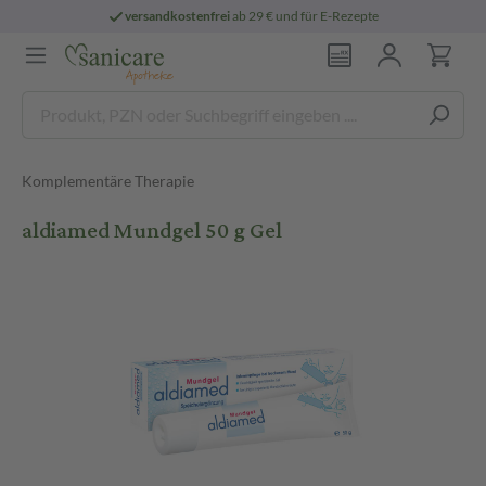
versandkostenfrei
ab 29 € und für E-Rezepte
Komplementäre Therapie
aldiamed Mundgel 50 g Gel