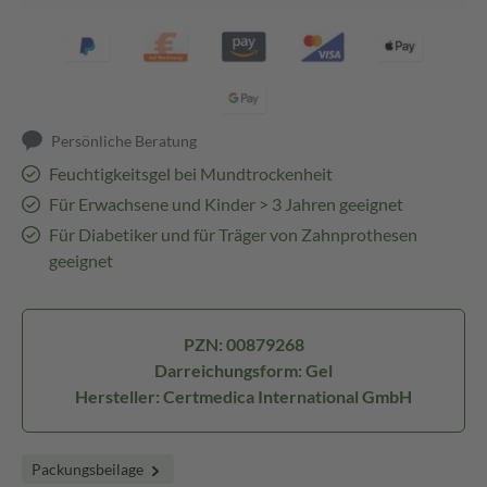
Persönliche Beratung
Feuchtigkeitsgel bei Mundtrockenheit
Für Erwachsene und Kinder > 3 Jahren geeignet
Für Diabetiker und für Träger von Zahnprothesen
geeignet
PZN: 00879268
Darreichungsform: Gel
Hersteller: Certmedica International GmbH
Packungsbeilage