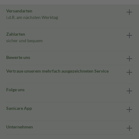
Versandarten
i.d.R. am nächsten Werktag
Zahlarten
sicher und bequem
Bewerte uns
Vertraue unserem mehrfach ausgezeichneten Service
Folge uns
Sanicare App
Unternehmen