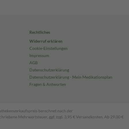
Rechtliches
Widerruf erklären
Cookie-Einstellungen
Impressum
AGB
Datenschutzerklärung
Datenschutzerklärung - Mein Medikationsplan
Fragen & Antworten
pothekenverkaufspreis berechnet nach der
hriebene Mehrwertsteuer, ggf. zzgl. 3,95 € Versandkosten. Ab 29,00 €