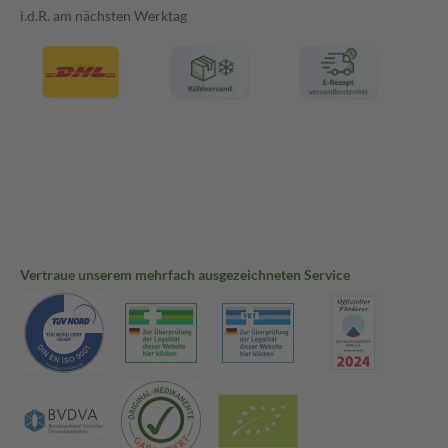
i.d.R. am nächsten Werktag
Vertraue unserem mehrfach ausgezeichneten Service