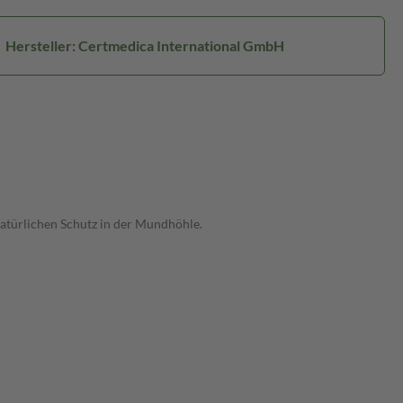
Hersteller: Certmedica International GmbH
atürlichen Schutz in der Mundhöhle.