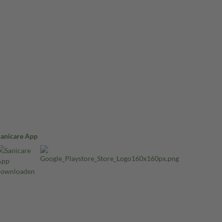
Sanicare App