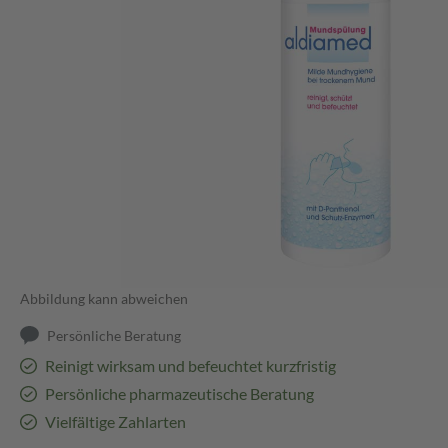
Abbildung kann abweichen
Persönliche Beratung
Reinigt wirksam und befeuchtet kurzfristig
Persönliche pharmazeutische Beratung
Vielfältige Zahlarten