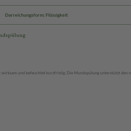
Darreichungsform: Flüssigkeit
undspülung
wirksam und befeuchtet kurzfristig. Die Mundspülung unterstützt den n