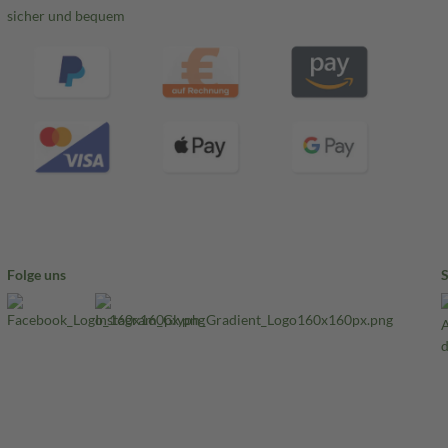
sicher und bequem
Folge uns