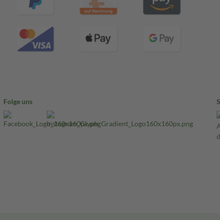
Folge uns