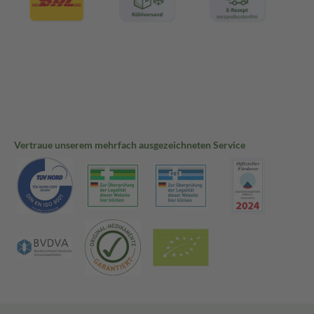
Vertraue unserem mehrfach ausgezeichneten Service