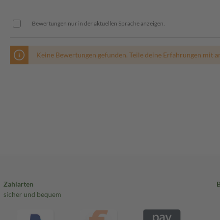
Bewertungen nur in der aktuellen Sprache anzeigen.
Keine Bewertungen gefunden. Teile deine Erfahrungen mit a
Zahlarten
sicher und bequem