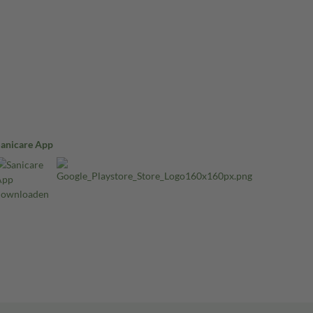
Sanicare App