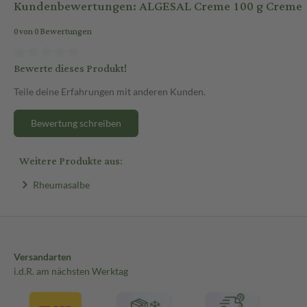
Kundenbewertungen: ALGESAL Creme 100 g Creme
0 von 0 Bewertungen
Bewerte dieses Produkt!
Teile deine Erfahrungen mit anderen Kunden.
Bewertung schreiben
Weitere Produkte aus:
Rheumasalbe
Versandarten
i.d.R. am nächsten Werktag