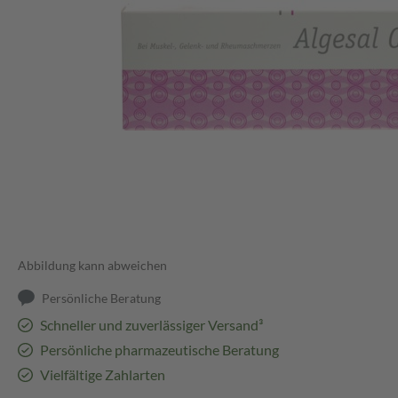
Abbildung kann abweichen
Persönliche Beratung
Schneller und zuverlässiger Versand³
Persönliche pharmazeutische Beratung
Vielfältige Zahlarten