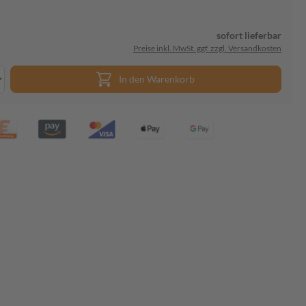
sofort lieferbar
Preise inkl. MwSt. ggf. zzgl. Versandkosten
In den Warenkorb