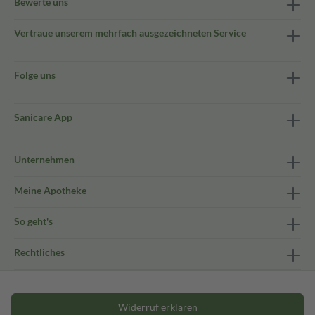
Bewerte uns
Vertraue unserem mehrfach ausgezeichneten Service
Folge uns
Sanicare App
Unternehmen
Meine Apotheke
So geht's
Rechtliches
Widerruf erklären