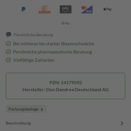
Persönliche Beratung
Bei mittlerer bis starker Blasenschwäche
Persönliche pharmazeutische Beratung
Vielfältige Zahlarten
PZN: 14179592
Hersteller: Don Dandrea Deutschland AG
Packungsbeilage
Beschreibung