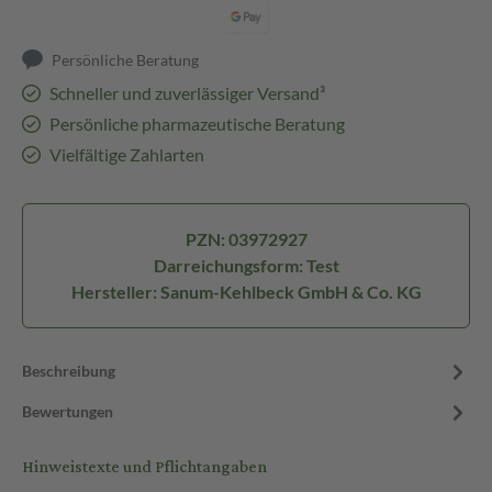
Persönliche Beratung
Schneller und zuverlässiger Versand³
Persönliche pharmazeutische Beratung
Vielfältige Zahlarten
PZN: 03972927
Darreichungsform: Test
Hersteller: Sanum-Kehlbeck GmbH & Co. KG
Beschreibung
Bewertungen
Hinweistexte und Pflichtangaben