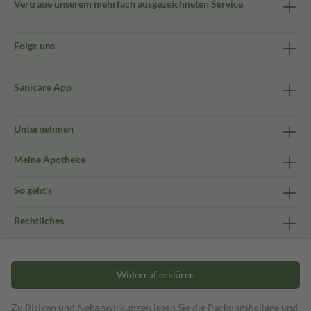
Vertraue unserem mehrfach ausgezeichneten Service
Folge uns
Sanicare App
Unternehmen
Meine Apotheke
So geht's
Rechtliches
Widerruf erklären
Zu Risiken und Nebenwirkungen lesen Sie die Packungsbeilage und