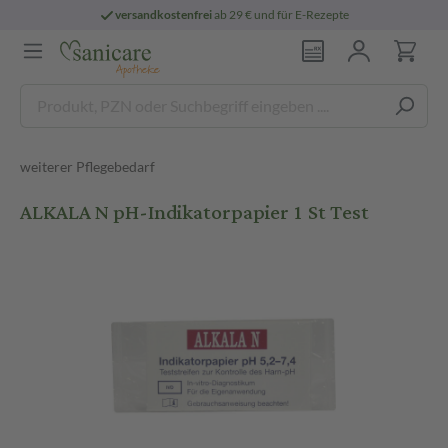
versandkostenfrei
ab 29 € und für E-Rezepte
weiterer Pflegebedarf
ALKALA N pH-Indikatorpapier 1 St Test