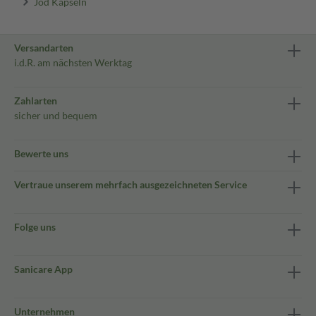
Jod Kapseln
Versandarten
i.d.R. am nächsten Werktag
Zahlarten
sicher und bequem
Bewerte uns
Vertraue unserem mehrfach ausgezeichneten Service
Folge uns
Sanicare App
Unternehmen