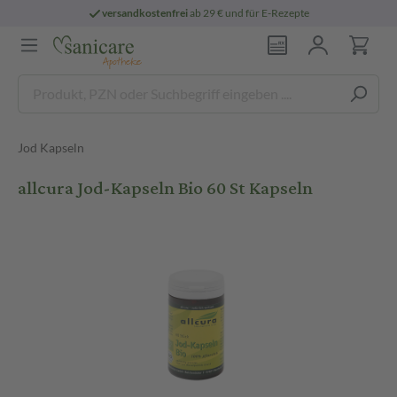
versandkostenfrei
ab 29 € und für E-Rezepte
Jod Kapseln
allcura Jod-Kapseln Bio 60 St Kapseln