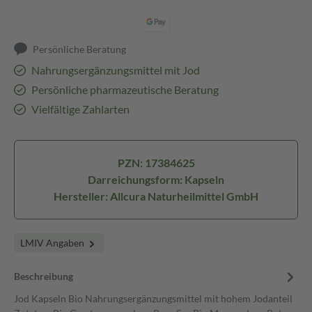
Persönliche Beratung
Nahrungsergänzungsmittel mit Jod
Persönliche pharmazeutische Beratung
Vielfältige Zahlarten
PZN: 17384625
Darreichungsform: Kapseln
Hersteller: Allcura Naturheilmittel GmbH
LMIV Angaben
Beschreibung
Jod Kapseln Bio Nahrungsergänzungsmittel mit hohem Jodanteil