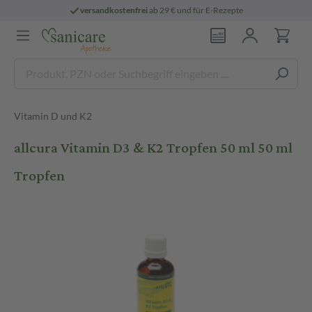
versandkostenfrei
ab 29 € und für E-Rezepte
Vitamin D und K2
allcura Vitamin D3 & K2 Tropfen 50 ml 50 ml
Tropfen