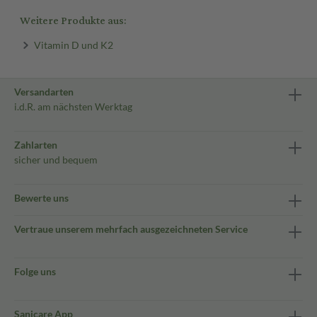
Weitere Produkte aus:
Vitamin D und K2
Versandarten
i.d.R. am nächsten Werktag
Zahlarten
sicher und bequem
Bewerte uns
Vertraue unserem mehrfach ausgezeichneten Service
Folge uns
Sanicare App