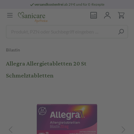
versandkostenfrei
ab 29 € und für E-Rezepte
Bilastin
Allegra Allergietabletten 20 St
Schmelztabletten