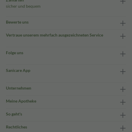
sicher und bequem
Bewerte uns
Vertraue unserem mehrfach ausgezeichneten Service
Folge uns
Sanicare App
Unternehmen
Meine Apotheke
So geht's
Rechtliches