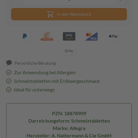
In den Warenkorb
Persönliche Beratung
Zur Anwendung bei Allergien
Schmelztabletten mit Erdbeergeschmack
Ideal für unterwegs
PZN: 18878909
Darreichungsform: Schmelztabletten
Marke: Allegra
Hersteller: A. Nattermann & Cie GmbH