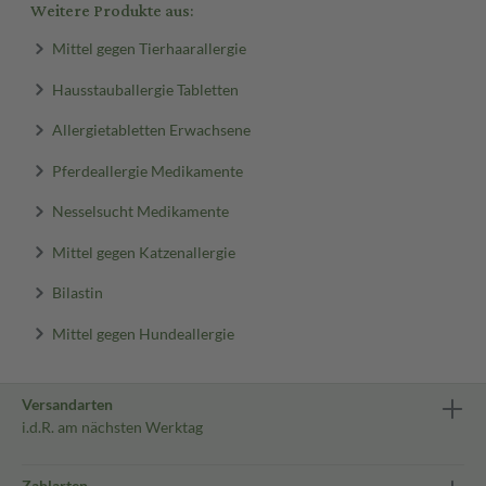
Weitere Produkte aus:
Mittel gegen Tierhaarallergie
Hausstauballergie Tabletten
Allergietabletten Erwachsene
Pferdeallergie Medikamente
Nesselsucht Medikamente
Mittel gegen Katzenallergie
Bilastin
Mittel gegen Hundeallergie
Versandarten
i.d.R. am nächsten Werktag
Zahlarten