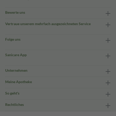
Bewerte uns
Vertraue unserem mehrfach ausgezeichneten Service
Folge uns
Sanicare App
Unternehmen
Meine Apotheke
So geht's
Rechtliches