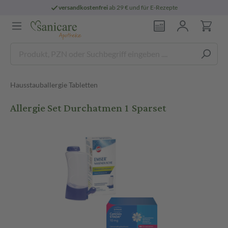
versandkostenfrei
ab 29 € und für E-Rezepte
Hausstauballergie Tabletten
Allergie Set Durchatmen 1 Sparset