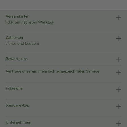
Versandarten
i.d.R. am nächsten Werktag
Zahlarten
sicher und bequem
Bewerte uns
Vertraue unserem mehrfach ausgezeichneten Service
Folge uns
Sanicare App
Unternehmen