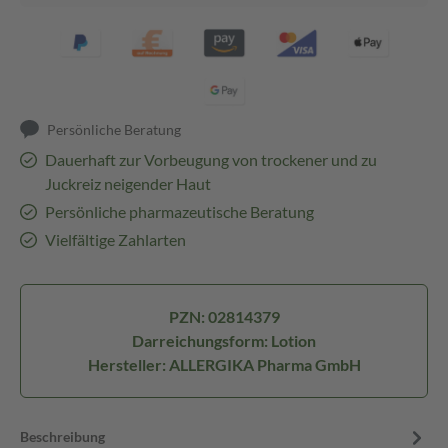
Persönliche Beratung
Dauerhaft zur Vorbeugung von trockener und zu
Juckreiz neigender Haut
Persönliche pharmazeutische Beratung
Vielfältige Zahlarten
PZN: 02814379
Darreichungsform: Lotion
Hersteller: ALLERGIKA Pharma GmbH
Beschreibung