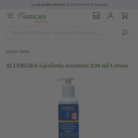
versandkostenfrei
ab 29 € und für E-Rezepte
Ekzem Salbe
ALLERGIKA Lipolotio sensitive 200 ml Lotion