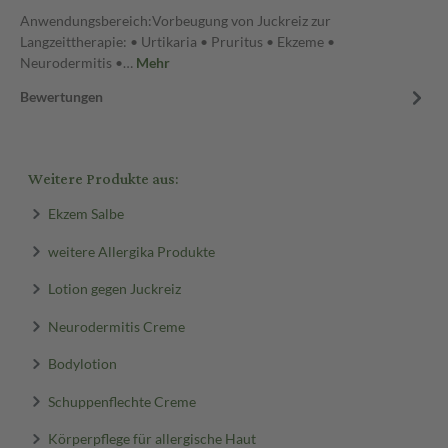
Anwendungsbereich:Vorbeugung von Juckreiz zur
Langzeittherapie: • Urtikaria • Pruritus • Ekzeme •
Neurodermitis •…
Mehr
Bewertungen
Weitere Produkte aus:
Ekzem Salbe
weitere Allergika Produkte
Lotion gegen Juckreiz
Neurodermitis Creme
Bodylotion
Schuppenflechte Creme
Körperpflege für allergische Haut