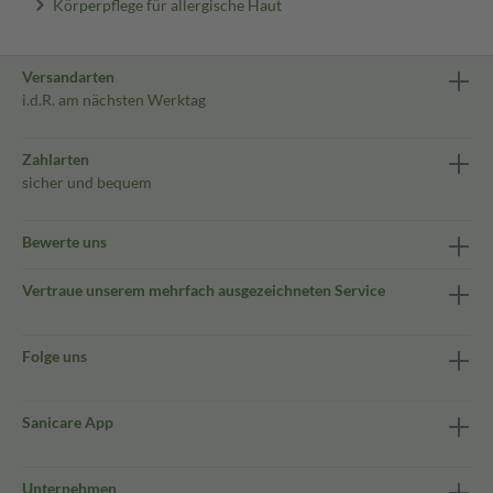
Körperpflege für allergische Haut
Versandarten
i.d.R. am nächsten Werktag
Zahlarten
sicher und bequem
Bewerte uns
Vertraue unserem mehrfach ausgezeichneten Service
Folge uns
Sanicare App
Unternehmen