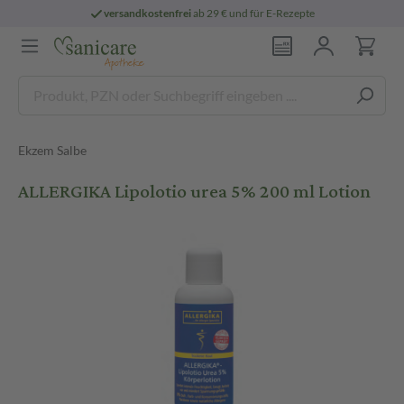
versandkostenfrei
ab 29 € und für E-Rezepte
Ekzem Salbe
ALLERGIKA Lipolotio urea 5% 200 ml Lotion