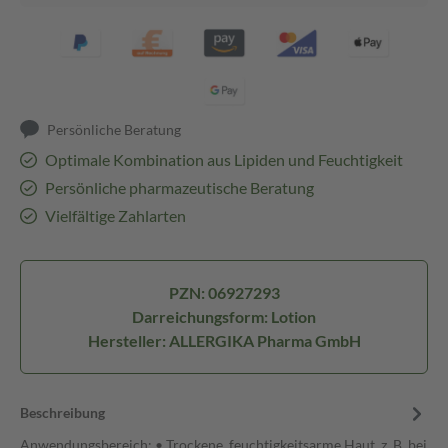
Persönliche Beratung
Optimale Kombination aus Lipiden und Feuchtigkeit
Persönliche pharmazeutische Beratung
Vielfältige Zahlarten
PZN: 06927293
Darreichungsform: Lotion
Hersteller: ALLERGIKA Pharma GmbH
Beschreibung
Anwendungsbereich: • Trockene, feuchtigkeitsarme Haut, z. B. bei