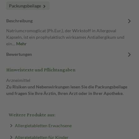
Packungsbeilage
Beschreibung
Natriumcromoglicat (Ph.Eur.), der Wirkstoff in Allergoval
Kapseln, ist ein prophylaktisch wirksames Antiallergikum und
ein…
Mehr
Bewertungen
Hinweistexte und Pflichtangaben
Arzneimittel
Zu Risiken und Nebenwirkungen lesen Sie die Packungsbeilage
und fragen Sie Ihre Ärztin, Ihren Arzt oder in Ihrer Apotheke.
Weitere Produkte aus:
Allergietabletten Erwachsene
Allergietabletten für Kinder