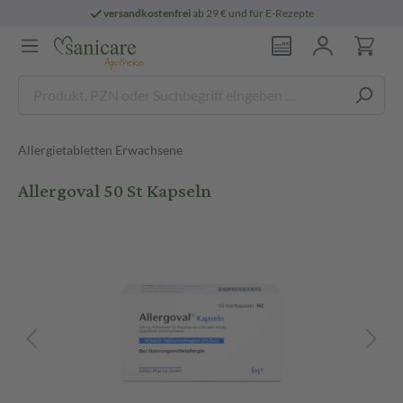
versandkostenfrei
ab 29 € und für E-Rezepte
Allergietabletten Erwachsene
Allergoval 50 St Kapseln