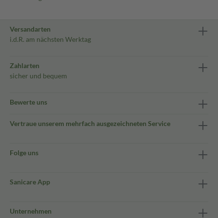
Versandarten
i.d.R. am nächsten Werktag
Zahlarten
sicher und bequem
Bewerte uns
Vertraue unserem mehrfach ausgezeichneten Service
Folge uns
Sanicare App
Unternehmen