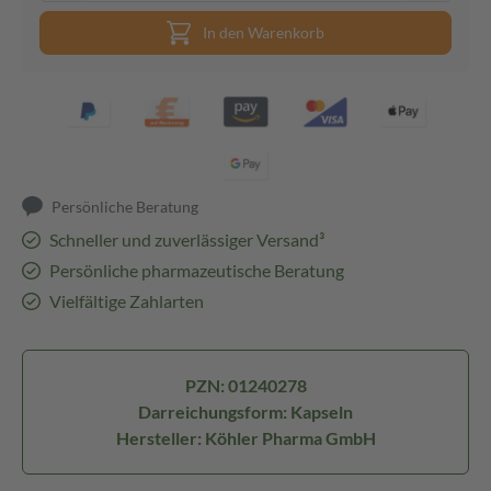
In den Warenkorb
Persönliche Beratung
Schneller und zuverlässiger Versand³
Persönliche pharmazeutische Beratung
Vielfältige Zahlarten
PZN: 01240278
Darreichungsform: Kapseln
Hersteller: Köhler Pharma GmbH