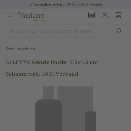
versandkostenfrei
ab 29 € und für E-Rezepte
Schaumverband
ALLEVYN Gentle Border 7,5x7,5 cm
Schaumverb. 10 St Verband