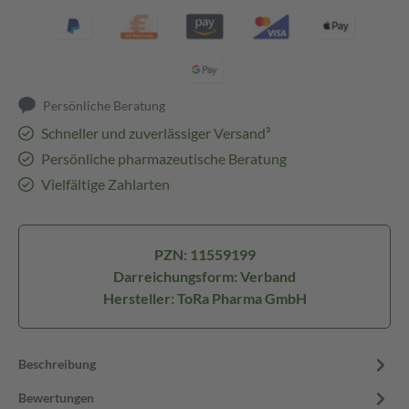
Persönliche Beratung
Schneller und zuverlässiger Versand³
Persönliche pharmazeutische Beratung
Vielfältige Zahlarten
PZN: 11559199
Darreichungsform: Verband
Hersteller: ToRa Pharma GmbH
Beschreibung
Bewertungen