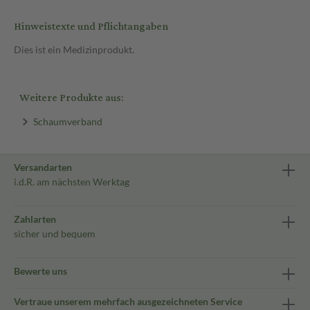
Hinweistexte und Pflichtangaben
Dies ist ein Medizinprodukt.
Weitere Produkte aus:
Schaumverband
Versandarten
i.d.R. am nächsten Werktag
Zahlarten
sicher und bequem
Bewerte uns
Vertraue unserem mehrfach ausgezeichneten Service