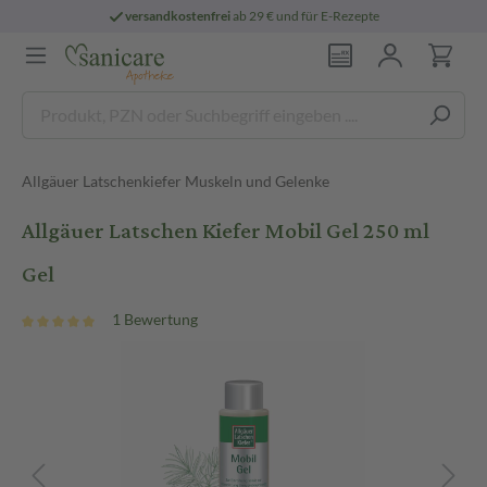
versandkostenfrei
ab 29 € und für E-Rezepte
Allgäuer Latschenkiefer Muskeln und Gelenke
Allgäuer Latschen Kiefer Mobil Gel 250 ml
Gel
1 Bewertung