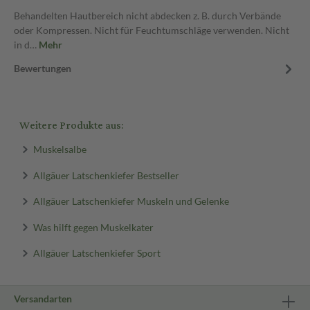
Behandelten Hautbereich nicht abdecken z. B. durch Verbände
oder Kompressen. Nicht für Feuchtumschläge verwenden. Nicht
in d…
Mehr
Bewertungen
Weitere Produkte aus:
Muskelsalbe
Allgäuer Latschenkiefer Bestseller
Allgäuer Latschenkiefer Muskeln und Gelenke
Was hilft gegen Muskelkater
Allgäuer Latschenkiefer Sport
Versandarten