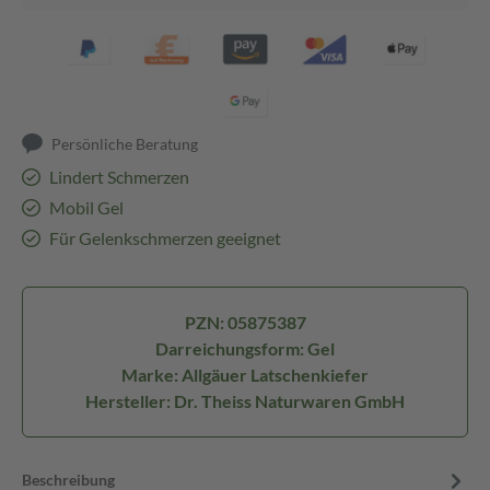
Persönliche Beratung
Lindert Schmerzen
Mobil Gel
Für Gelenkschmerzen geeignet
PZN: 05875387
Darreichungsform: Gel
Marke: Allgäuer Latschenkiefer
Hersteller: Dr. Theiss Naturwaren GmbH
Beschreibung