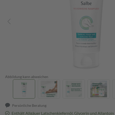
Abbildung kann abweichen
Persönliche Beratung
Enthält Allgäuer Latschenkiefernöl, Glycerin und Allantoin