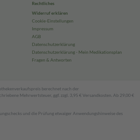
Rechtliches
Widerruf erklären
Cookie-Einstellungen
Impressum
AGB
Datenschutzerklärung
Datenschutzerklärung - Mein Medikationsplan
Fragen & Antworten
pothekenverkaufspreis berechnet nach der
hriebene Mehrwertsteuer, ggf. zzgl. 3,95 € Versandkosten. Ab 29,00 €
kungschecks und die Prüfung etwaiger Anwendungshinweise des