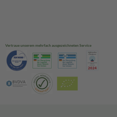
Vertraue unserem mehrfach ausgezeichneten Service