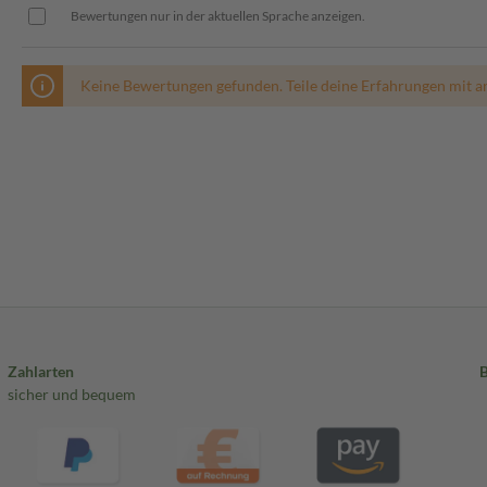
Bewertungen nur in der aktuellen Sprache anzeigen.
Keine Bewertungen gefunden. Teile deine Erfahrungen mit a
Zahlarten
sicher und bequem