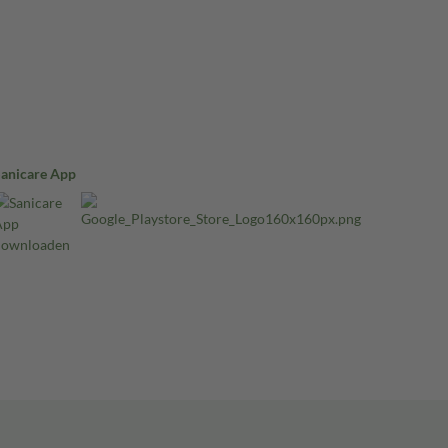
Sanicare App