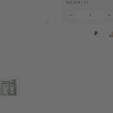
105,50 € / 1 l