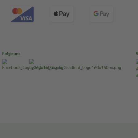
Folge uns