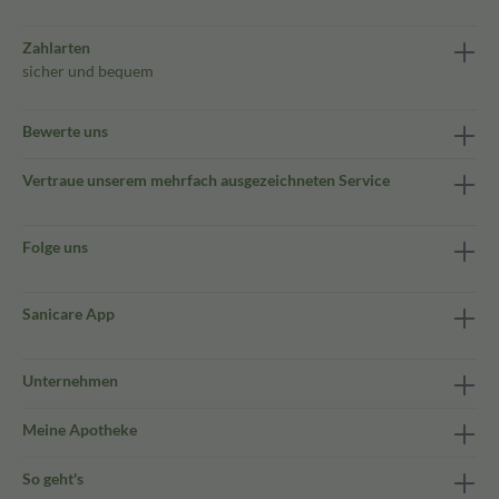
Zahlarten
sicher und bequem
Bewerte uns
Vertraue unserem mehrfach ausgezeichneten Service
Folge uns
Sanicare App
Unternehmen
Meine Apotheke
So geht's