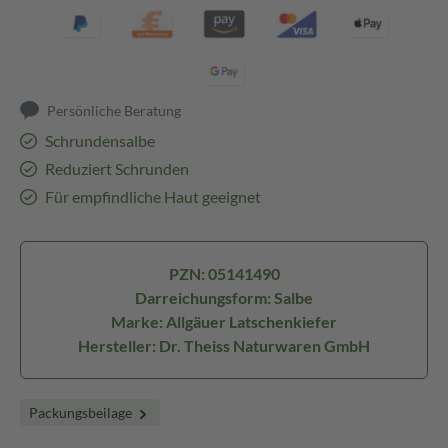
Persönliche Beratung
Schrundensalbe
Reduziert Schrunden
Für empfindliche Haut geeignet
PZN: 05141490
Darreichungsform: Salbe
Marke: Allgäuer Latschenkiefer
Hersteller: Dr. Theiss Naturwaren GmbH
Packungsbeilage