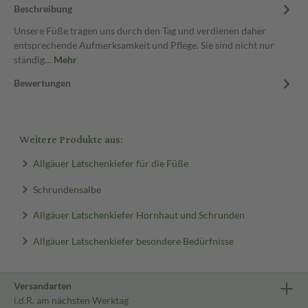
Beschreibung
Unsere Füße tragen uns durch den Tag und verdienen daher
entsprechende Aufmerksamkeit und Pflege. Sie sind nicht nur
ständig…
Mehr
Bewertungen
Weitere Produkte aus:
Allgäuer Latschenkiefer für die Füße
Schrundensalbe
Allgäuer Latschenkiefer Hornhaut und Schrunden
Allgäuer Latschenkiefer besondere Bedürfnisse
Versandarten
i.d.R. am nächsten Werktag