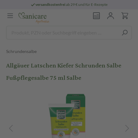
versandkostenfrei
ab 29 € und für E-Rezepte
Schrundensalbe
Allgäuer Latschen Kiefer Schrunden Salbe
Fußpflegesalbe 75 ml Salbe