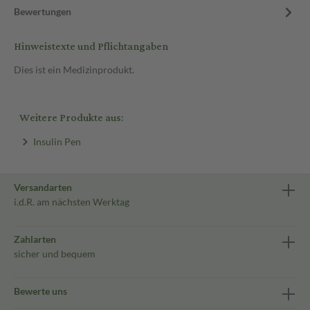
Bewertungen
Hinweistexte und Pflichtangaben
Dies ist ein Medizinprodukt.
Weitere Produkte aus:
Insulin Pen
Versandarten
i.d.R. am nächsten Werktag
Zahlarten
sicher und bequem
Bewerte uns