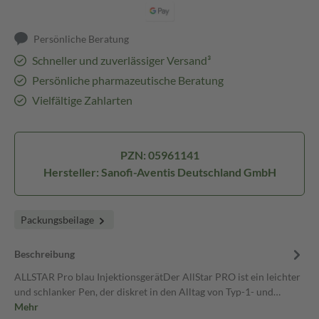
Persönliche Beratung
Schneller und zuverlässiger Versand³
Persönliche pharmazeutische Beratung
Vielfältige Zahlarten
PZN: 05961141
Hersteller: Sanofi-Aventis Deutschland GmbH
Packungsbeilage
Beschreibung
ALLSTAR Pro blau InjektionsgerätDer AllStar PRO ist ein leichter
und schlanker Pen, der diskret in den Alltag von Typ-1- und…
Mehr