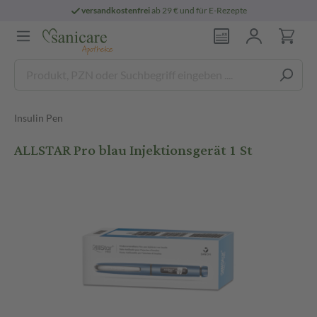
versandkostenfrei
ab 29 € und für E-Rezepte
Insulin Pen
ALLSTAR Pro blau Injektionsgerät 1 St