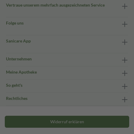
Vertraue unserem mehrfach ausgezeichneten Service
Folge uns
Sanicare App
Unternehmen
Meine Apotheke
So geht's
Rechtliches
Widerruf erklären