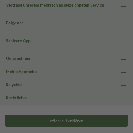
Vertraue unserem mehrfach ausgezeichneten Service
Folge uns
Sanicare App
Unternehmen
Meine Apotheke
So geht's
Rechtliches
Widerruf erklären