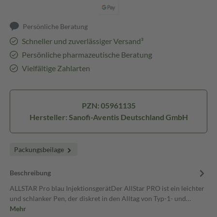
Persönliche Beratung
Schneller und zuverlässiger Versand³
Persönliche pharmazeutische Beratung
Vielfältige Zahlarten
PZN: 05961135
Hersteller: Sanofi-Aventis Deutschland GmbH
Packungsbeilage
Beschreibung
ALLSTAR Pro blau InjektionsgerätDer AllStar PRO ist ein leichter
und schlanker Pen, der diskret in den Alltag von Typ-1- und…
Mehr