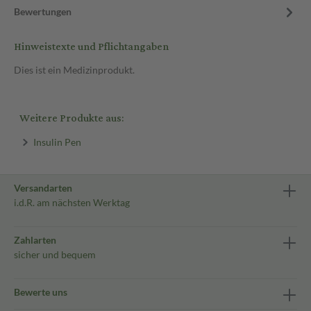
Bewertungen
Hinweistexte und Pflichtangaben
Dies ist ein Medizinprodukt.
Weitere Produkte aus:
Insulin Pen
Versandarten
i.d.R. am nächsten Werktag
Zahlarten
sicher und bequem
Bewerte uns