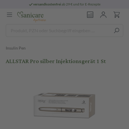
versandkostenfrei
ab 29 € und für E-Rezepte
Insulin Pen
ALLSTAR Pro silber Injektionsgerät 1 St