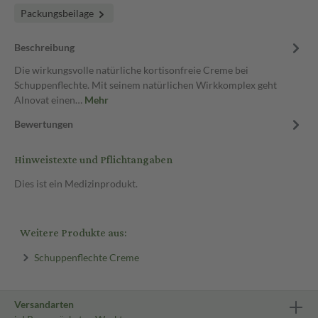
Packungsbeilage
Beschreibung
Die wirkungsvolle natürliche kortisonfreie Creme bei
Schuppenflechte. Mit seinem natürlichen Wirkkomplex geht
Alnovat einen…
Mehr
Bewertungen
Hinweistexte und Pflichtangaben
Dies ist ein Medizinprodukt.
Weitere Produkte aus:
Schuppenflechte Creme
Versandarten