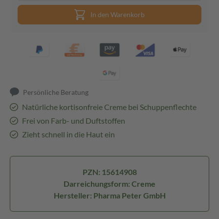
In den Warenkorb
Persönliche Beratung
Natürliche kortisonfreie Creme bei Schuppenflechte
Frei von Farb- und Duftstoffen
Zieht schnell in die Haut ein
PZN: 15614908
Darreichungsform: Creme
Hersteller: Pharma Peter GmbH