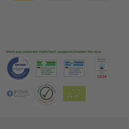
Vertraue unserem mehrfach ausgezeichneten Service