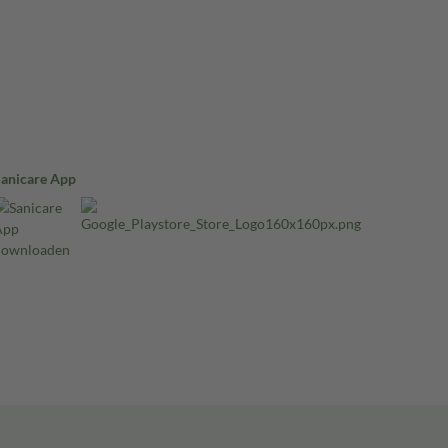
Sanicare App