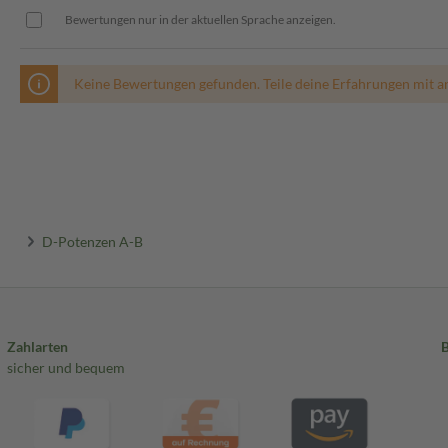
Bewertungen nur in der aktuellen Sprache anzeigen.
Keine Bewertungen gefunden. Teile deine Erfahrungen mit a
D-Potenzen A-B
Zahlarten
sicher und bequem