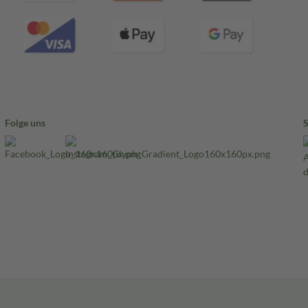
Folge uns