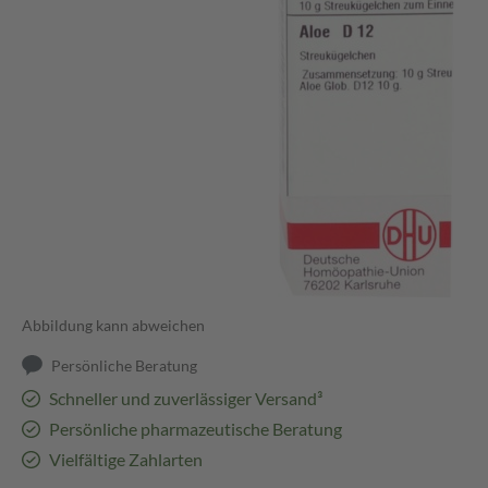
Abbildung kann abweichen
Persönliche Beratung
Schneller und zuverlässiger Versand³
Persönliche pharmazeutische Beratung
Vielfältige Zahlarten