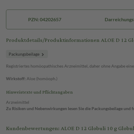
PZN: 04202657
Darreichungs
Produktdetails/Produktinformationen ALOE D 12 Gl
Packungsbeilage
Registriertes homöopathisches Arzneimittel, daher ohne Angabe eine
Wirkstoff:
Aloe (homöoph.)
Hinweistexte und Pflichtangaben
Arzneimittel
Zu Risiken und Nebenwirkungen lesen Sie die Packungsbeilage und fra
Kundenbewertungen: ALOE D 12 Globuli 10 g Globul