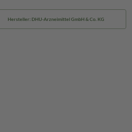
Hersteller: DHU-Arzneimittel GmbH & Co. KG