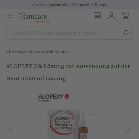
versandkostenfrei
ab 29 € und für E-Rezepte
Mittel gegen Haarausfall Männer
ALOPEXY 5% Lösung zur Anwendung auf der
Haut 3X60 ml Lösung