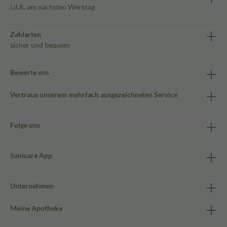
i.d.R. am nächsten Werktag
Zahlarten
sicher und bequem
Bewerte uns
Vertraue unserem mehrfach ausgezeichneten Service
Folge uns
Sanicare App
Unternehmen
Meine Apotheke