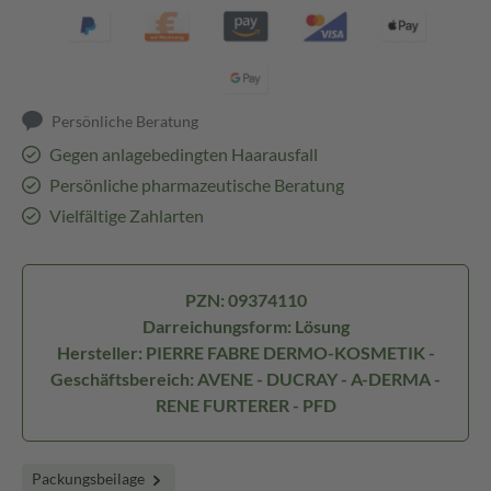
Persönliche Beratung
Gegen anlagebedingten Haarausfall
Persönliche pharmazeutische Beratung
Vielfältige Zahlarten
PZN: 09374110
Darreichungsform: Lösung
Hersteller: PIERRE FABRE DERMO-KOSMETIK -
Geschäftsbereich: AVENE - DUCRAY - A-DERMA -
RENE FURTERER - PFD
Packungsbeilage