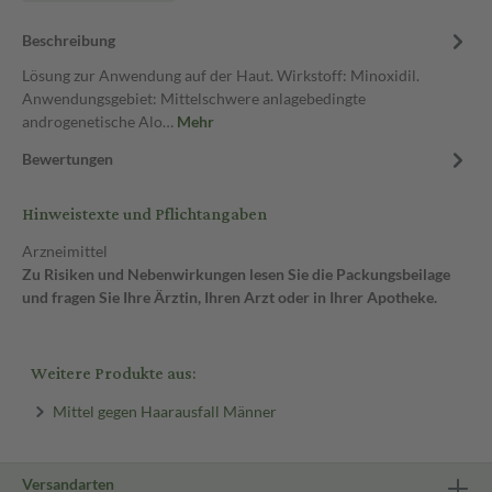
Beschreibung
Lösung zur Anwendung auf der Haut. Wirkstoff: Minoxidil.
Anwendungsgebiet: Mittelschwere anlagebedingte
androgenetische Alo…
Mehr
Bewertungen
Hinweistexte und Pflichtangaben
Arzneimittel
Zu Risiken und Nebenwirkungen lesen Sie die Packungsbeilage
und fragen Sie Ihre Ärztin, Ihren Arzt oder in Ihrer Apotheke.
Weitere Produkte aus:
Mittel gegen Haarausfall Männer
Versandarten