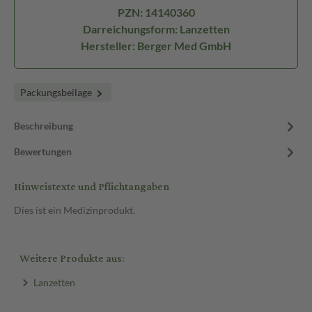
PZN: 14140360
Darreichungsform: Lanzetten
Hersteller: Berger Med GmbH
Packungsbeilage
Beschreibung
Bewertungen
Hinweistexte und Pflichtangaben
Dies ist ein Medizinprodukt.
Weitere Produkte aus:
Lanzetten