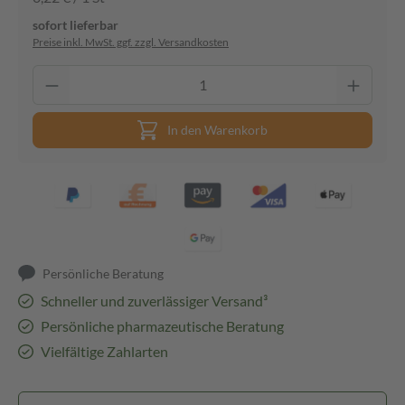
sofort lieferbar
Preise inkl. MwSt. ggf. zzgl. Versandkosten
In den Warenkorb
Persönliche Beratung
Schneller und zuverlässiger Versand³
Persönliche pharmazeutische Beratung
Vielfältige Zahlarten