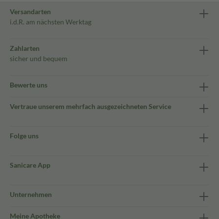
Versandarten
i.d.R. am nächsten Werktag
Zahlarten
sicher und bequem
Bewerte uns
Vertraue unserem mehrfach ausgezeichneten Service
Folge uns
Sanicare App
Unternehmen
Meine Apotheke