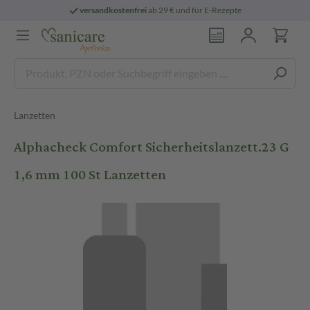
versandkostenfrei
ab 29 € und für E-Rezepte
Lanzetten
Alphacheck Comfort Sicherheitslanzett.23 G
1,6 mm 100 St Lanzetten