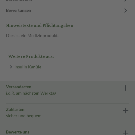
Bewertungen
Hinweistexte und Pflichtangaben
Dies ist ein Medizinprodukt.
Weitere Produkte aus:
Insulin Kanüle
Versandarten
i.d.R. am nächsten Werktag
Zahlarten
sicher und bequem
Bewerte uns