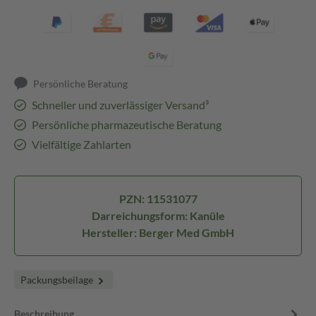
Persönliche Beratung
Schneller und zuverlässiger Versand³
Persönliche pharmazeutische Beratung
Vielfältige Zahlarten
PZN: 11531077
Darreichungsform: Kanüle
Hersteller: Berger Med GmbH
Packungsbeilage
Beschreibung