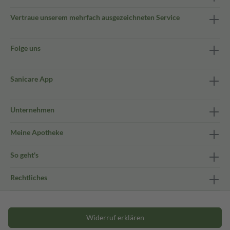
Vertraue unserem mehrfach ausgezeichneten Service
Folge uns
Sanicare App
Unternehmen
Meine Apotheke
So geht's
Rechtliches
Widerruf erklären