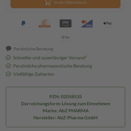
In den Warenkorb
Persönliche Beratung
Schneller und zuverlässiger Versand³
Persönliche pharmazeutische Beratung
Vielfältige Zahlarten
PZN: 02058535
Darreichungsform: Lösung zum Einnehmen
Marke: AbZ PHARMA
Hersteller: AbZ-Pharma GmbH