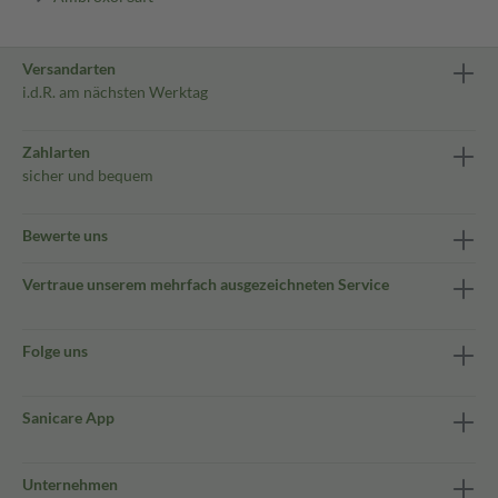
Versandarten
i.d.R. am nächsten Werktag
Zahlarten
sicher und bequem
Bewerte uns
Vertraue unserem mehrfach ausgezeichneten Service
Folge uns
Sanicare App
Unternehmen