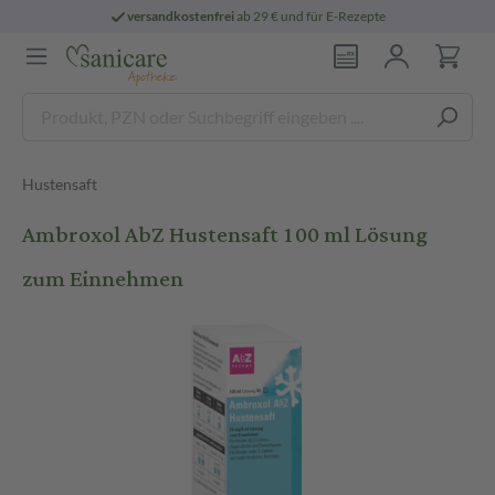
versandkostenfrei
ab 29 € und für E-Rezepte
Hustensaft
Ambroxol AbZ Hustensaft 100 ml Lösung
zum Einnehmen