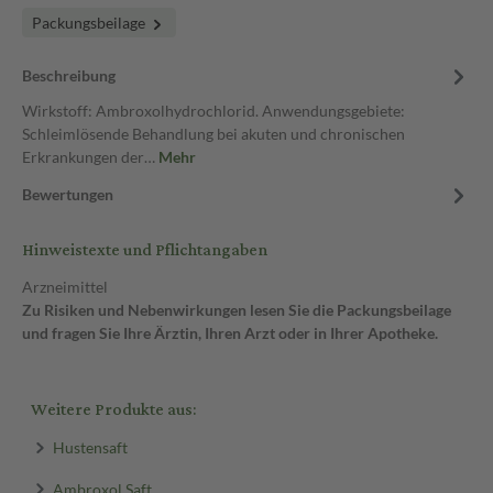
Packungsbeilage
Beschreibung
Wirkstoff: Ambroxolhydrochlorid. Anwendungsgebiete:
Schleimlösende Behandlung bei akuten und chronischen
Erkrankungen der…
Mehr
Bewertungen
Hinweistexte und Pflichtangaben
Arzneimittel
Zu Risiken und Nebenwirkungen lesen Sie die Packungsbeilage
und fragen Sie Ihre Ärztin, Ihren Arzt oder in Ihrer Apotheke.
Weitere Produkte aus:
Hustensaft
Ambroxol Saft