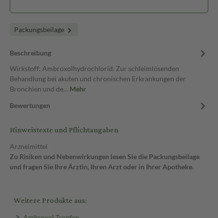
Packungsbeilage
Beschreibung
Wirkstoff: Ambroxolhydrochlorid. Zur schleimlösenden
Behandlung bei akuten und chronischen Erkrankungen der
Bronchien und de…
Mehr
Bewertungen
Hinweistexte und Pflichtangaben
Arzneimittel
Zu Risiken und Nebenwirkungen lesen Sie die Packungsbeilage
und fragen Sie Ihre Ärztin, Ihren Arzt oder in Ihrer Apotheke.
Weitere Produkte aus:
Ambroxol Tropfen