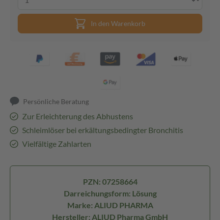
In den Warenkorb
Persönliche Beratung
Zur Erleichterung des Abhustens
Schleimlöser bei erkältungsbedingter Bronchitis
Vielfältige Zahlarten
PZN: 07258664
Darreichungsform: Lösung
Marke: ALIUD PHARMA
Hersteller: ALIUD Pharma GmbH