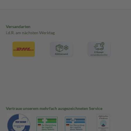
Versandarten
i.d.R. am nächsten Werktag
Vertraue unserem mehrfach ausgezeichneten Service