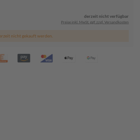
derzeit nicht verfügbar
Preise inkl. MwSt. ggf. zzgl. Versandkosten
erzeit nicht gekauft werden.