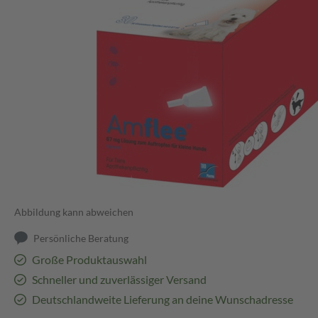
Abbildung kann abweichen
Persönliche Beratung
Große Produktauswahl
Schneller und zuverlässiger Versand
Deutschlandweite Lieferung an deine Wunschadresse