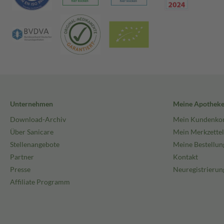
Unternehmen
Meine Apothek
Download-Archiv
Mein Kundenko
Über Sanicare
Mein Merkzettel
Stellenangebote
Meine Bestellun
Partner
Kontakt
Presse
Neuregistrierun
Affiliate Programm