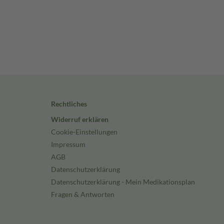
Rechtliches
Widerruf erklären
Cookie-Einstellungen
Impressum
AGB
Datenschutzerklärung
Datenschutzerklärung - Mein Medikationsplan
Fragen & Antworten