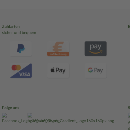
Zahlarten
sicher und bequem
Folge uns