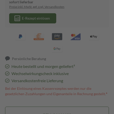
sofort lieferbar
Preise inkl. MwSt. ggf. zzgl. Versandkosten
E-Rezept einlösen
Persönliche Beratung
Heute bestellt und morgen geliefert³
Wechselwirkungscheck inklusive
Versandkostenfreie Lieferung
Bei der Einlösung eines Kassenrezeptes werden nur die
gesetzlichen Zuzahlungen und Eigenanteile in Rechnung gestellt.⁴