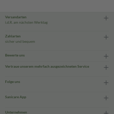
Versandarten
i.d.R. am nächsten Werktag
Zahlarten
sicher und bequem
Bewerte uns
Vertraue unserem mehrfach ausgezeichneten Service
Folge uns
Sanicare App
Unternehmen