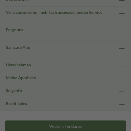
Vertraue unserem mehrfach ausgezeichneten Service
Folge uns
Sanicare App
Unternehmen
Meine Apotheke
So geht's
Rechtliches
Widerruf erklären