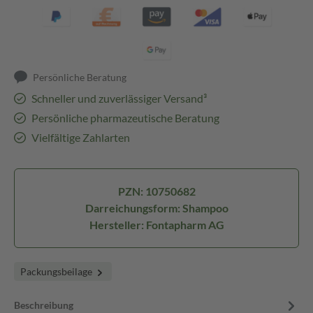
Persönliche Beratung
Schneller und zuverlässiger Versand³
Persönliche pharmazeutische Beratung
Vielfältige Zahlarten
PZN: 10750682
Darreichungsform: Shampoo
Hersteller: Fontapharm AG
Packungsbeilage
Beschreibung