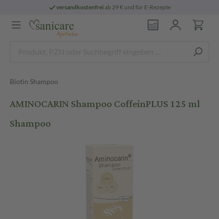
versandkostenfrei
ab 29 € und für E-Rezepte
Biotin Shampoo
AMINOCARIN Shampoo CoffeinPLUS 125 ml
Shampoo