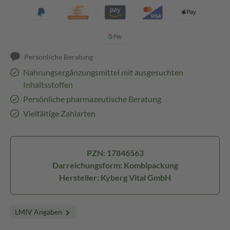
Persönliche Beratung
Nahrungsergänzungsmittel mit ausgesuchten
Inhaltsstoffen
Persönliche pharmazeutische Beratung
Vielfältige Zahlarten
PZN: 17846563
Darreichungsform: Kombipackung
Hersteller: Kyberg Vital GmbH
LMIV Angaben