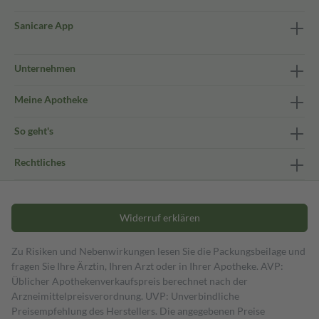
Sanicare App
Unternehmen
Meine Apotheke
So geht's
Rechtliches
Widerruf erklären
Zu Risiken und Nebenwirkungen lesen Sie die Packungsbeilage und
fragen Sie Ihre Ärztin, Ihren Arzt oder in Ihrer Apotheke. AVP:
Üblicher Apothekenverkaufspreis berechnet nach der
Arzneimittelpreisverordnung. UVP: Unverbindliche
Preisempfehlung des Herstellers. Die angegebenen Preise