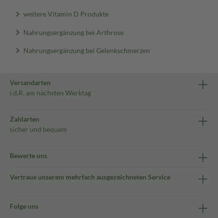
weitere Vitamin D Produkte
Nahrungsergänzung bei Arthrose
Nahrungsergänzung bei Gelenkschmerzen
Versandarten
i.d.R. am nächsten Werktag
Zahlarten
sicher und bequem
Bewerte uns
Vertraue unserem mehrfach ausgezeichneten Service
Folge uns