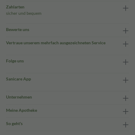
Zahlarten
sicher und bequem
Bewerte uns
Vertraue unserem mehrfach ausgezeichneten Service
Folge uns
Sanicare App
Unternehmen
Meine Apotheke
So geht's