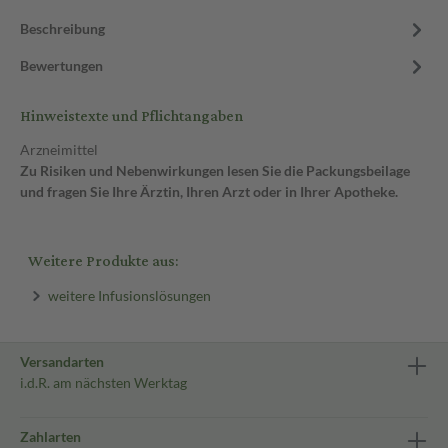
Beschreibung
Bewertungen
Hinweistexte und Pflichtangaben
Arzneimittel
Zu Risiken und Nebenwirkungen lesen Sie die Packungsbeilage
und fragen Sie Ihre Ärztin, Ihren Arzt oder in Ihrer Apotheke.
Weitere Produkte aus:
weitere Infusionslösungen
Versandarten
i.d.R. am nächsten Werktag
Zahlarten