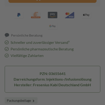
Persönliche Beratung
Schneller und zuverlässiger Versand³
Persönliche pharmazeutische Beratung
Vielfältige Zahlarten
PZN: 03655641
Darreichungsform: Injektions-/Infusionslösung
Hersteller: Fresenius Kabi Deutschland GmbH
Packungsbeilage