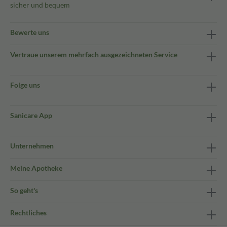
sicher und bequem
Bewerte uns
Vertraue unserem mehrfach ausgezeichneten Service
Folge uns
Sanicare App
Unternehmen
Meine Apotheke
So geht's
Rechtliches