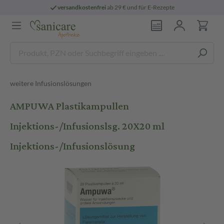
versandkostenfrei
ab 29 € und für E-Rezepte
weitere Infusionslösungen
AMPUWA Plastikampullen
Injektions-/Infusionslsg. 20X20 ml
Injektions-/Infusionslösung