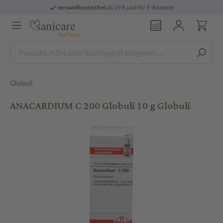
versandkostenfrei
ab 29 € und für E-Rezepte
Globuli
ANACARDIUM C 200 Globuli 10 g Globuli