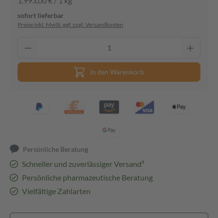
1.993,00 € / 1 kg
sofort lieferbar
Preise inkl. MwSt. ggf. zzgl. Versandkosten
In den Warenkorb
Persönliche Beratung
Schneller und zuverlässiger Versand³
Persönliche pharmazeutische Beratung
Vielfältige Zahlarten