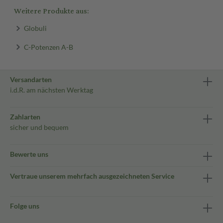
Weitere Produkte aus:
Globuli
C-Potenzen A-B
Versandarten
i.d.R. am nächsten Werktag
Zahlarten
sicher und bequem
Bewerte uns
Vertraue unserem mehrfach ausgezeichneten Service
Folge uns