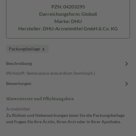
PZN: 04203295
Darreichungsform: Globuli
Marke: DHU
Hersteller: DHU-Arzneimittel GmbH & Co. KG
Packungsbeilage
Beschreibung
Wirkstoff: Semecarpus anacardium (homöoph.)
Bewertungen
Hinweistexte und Pflichtangaben
Arzneimittel
Zu Risiken und Nebenwirkungen lesen Sie die Packungsbeilage
und fragen Sie Ihre Ärztin, Ihren Arzt oder in Ihrer Apotheke.