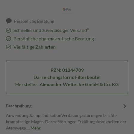
Persönliche Beratung
Schneller und zuverlässiger Versand³
Persönliche pharmazeutische Beratung
Vielfältige Zahlarten
PZN: 01244709
Darreichungsform: Filterbeutel
Hersteller: Alexander Weltecke GmbH & Co. KG
Beschreibung
Anwendung &amp; IndikationVerdauungsstörungen Leichte
krampfartige Magen-Darm-Störungen Erkältungskrankheiten der
Atemwege,…
Mehr