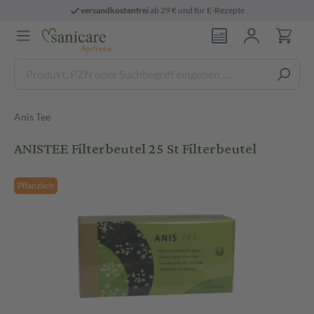
versandkostenfrei
ab 29 € und für E-Rezepte
Anis Tee
ANISTEE Filterbeutel 25 St Filterbeutel
Pflanzlich