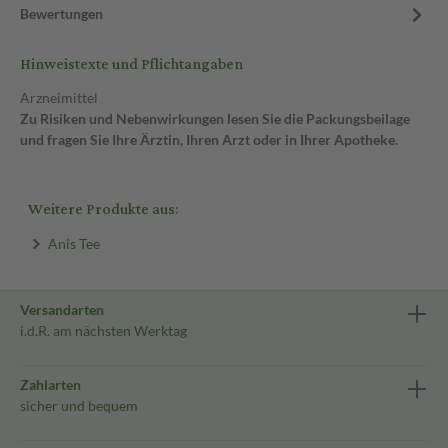
Bewertungen
Hinweistexte und Pflichtangaben
Arzneimittel
Zu Risiken und Nebenwirkungen lesen Sie die Packungsbeilage
und fragen Sie Ihre Ärztin, Ihren Arzt oder in Ihrer Apotheke.
Weitere Produkte aus:
Anis Tee
Versandarten
i.d.R. am nächsten Werktag
Zahlarten
sicher und bequem