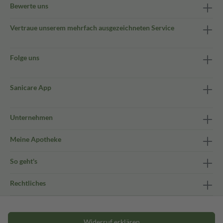
Bewerte uns
Vertraue unserem mehrfach ausgezeichneten Service
Folge uns
Sanicare App
Unternehmen
Meine Apotheke
So geht's
Rechtliches
Widerruf erklären