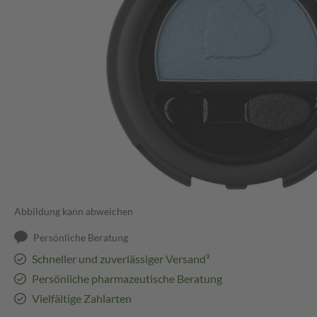
Abbildung kann abweichen
Persönliche Beratung
Schneller und zuverlässiger Versand³
Persönliche pharmazeutische Beratung
Vielfältige Zahlarten