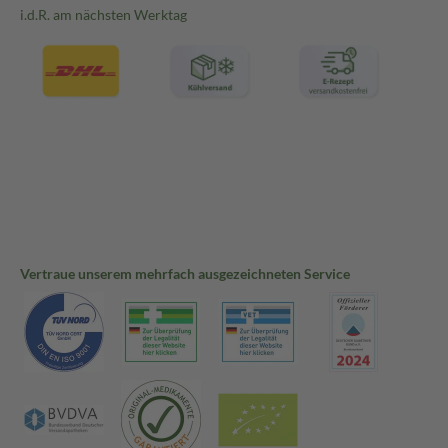
i.d.R. am nächsten Werktag
Vertraue unserem mehrfach ausgezeichneten Service