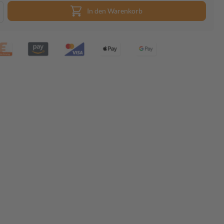
In den Warenkorb