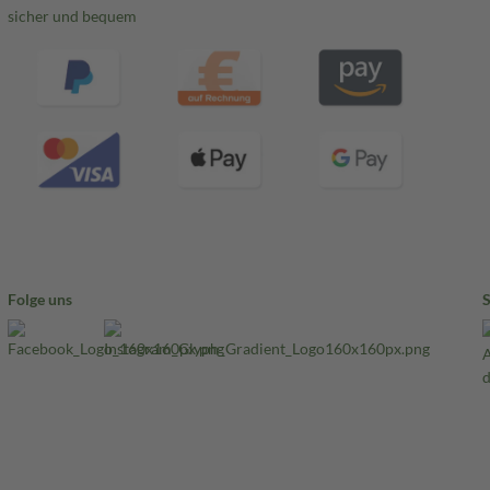
sicher und bequem
Folge uns