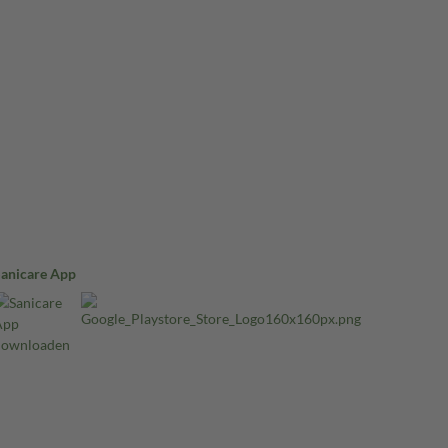
Sanicare App