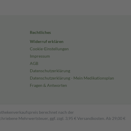
Rechtliches
Widerruf erklären
Cookie-Einstellungen
Impressum
AGB
Datenschutzerklärung
Datenschutzerklärung - Mein Medikationsplan
Fragen & Antworten
pothekenverkaufspreis berechnet nach der
hriebene Mehrwertsteuer, ggf. zzgl. 3,95 € Versandkosten. Ab 29,00 €