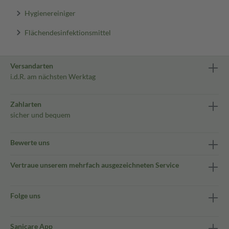
Hygienereiniger
Flächendesinfektionsmittel
Versandarten
i.d.R. am nächsten Werktag
Zahlarten
sicher und bequem
Bewerte uns
Vertraue unserem mehrfach ausgezeichneten Service
Folge uns
Sanicare App