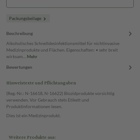
Packungsbeilage
Beschreibung
Alkoholisches Schnelldesinfektionsmittel für nichtinvasive
Medizinprodukte und Flächen. Eigenschaften: • sehr breit
wirksam…
Mehr
Bewertungen
Hinweistexte und Pflichtangaben
(Reg.-Nr.: N-16618, N-16622) Biozidprodukte vorsichtig
verwenden. Vor Gebrauch stets Etikett und
Produktinformationen lesen.
Dies ist ein Medizinprodukt.
Weitere Produkte aus: