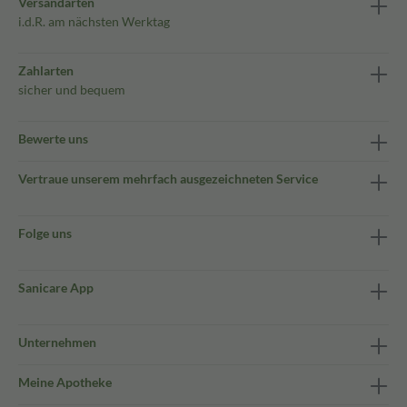
Versandarten
i.d.R. am nächsten Werktag
Zahlarten
sicher und bequem
Bewerte uns
Vertraue unserem mehrfach ausgezeichneten Service
Folge uns
Sanicare App
Unternehmen
Meine Apotheke