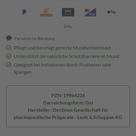
Persönliche Beratung
Pflegt und beruhigt gereizte Mundschleimhaut
Unterstützt die natürliche Schutzbarriere im Mund
Geeignet bei Irritationen durch Prothesen oder
Spangen
PZN: 19964226
Darreichungsform: Gel
Hersteller: Dentinox Gesellschaft für
pharmazeutische Präparate - Lenk & Schuppan KG