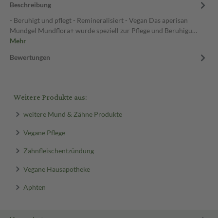
Beschreibung
- Beruhigt und pflegt - Remineralisiert - Vegan Das aperisan
Mundgel Mundflora+ wurde speziell zur Pflege und Beruhigu…
Mehr
Bewertungen
Weitere Produkte aus:
weitere Mund & Zähne Produkte
Vegane Pflege
Zahnfleischentzündung
Vegane Hausapotheke
Aphten