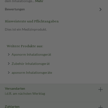
dem Inhalationsge…
Mehr
Bewertungen
Hinweistexte und Pflichtangaben
Dies ist ein Medizinprodukt.
Weitere Produkte aus:
Aponorm Inhalationsgerät
Zubehör Inhalationsgerät
aponorm Inhalationsgeräte
Versandarten
i.d.R. am nächsten Werktag
Zahlarten