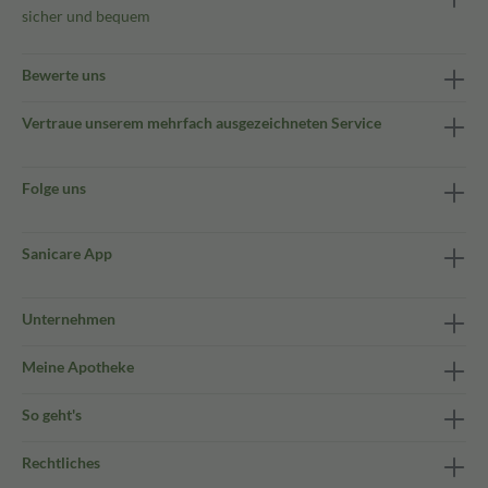
sicher und bequem
Bewerte uns
Vertraue unserem mehrfach ausgezeichneten Service
Folge uns
Sanicare App
Unternehmen
Meine Apotheke
So geht's
Rechtliches