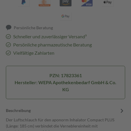
Persönliche Beratung
Schneller und zuverlässiger Versand³
Persönliche pharmazeutische Beratung
Vielfältige Zahlarten
PZN: 17823361
Hersteller: WEPA Apothekenbedarf GmbH & Co.
KG
Beschreibung
Der Luftschlauch für den aponorm Inhalator Compact PLUS
(Länge: 185 cm) verbindet die Verneblereinheit mit