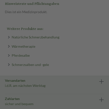
Hinweistexte und Pflichtangaben
Dies ist ein Medizinprodukt.
Weitere Produkte aus:
Natürliche Schmerzbehandlung
Wärmetherapie
Pferdesalbe
Schmerzsalben und -gele
Versandarten
i.d.R. am nächsten Werktag
Zahlarten
sicher und bequem