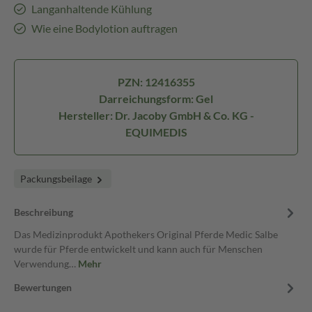
Langanhaltende Kühlung
Wie eine Bodylotion auftragen
PZN: 12416355
Darreichungsform: Gel
Hersteller: Dr. Jacoby GmbH & Co. KG -
EQUIMEDIS
Packungsbeilage
Beschreibung
Das Medizinprodukt Apothekers Original Pferde Medic Salbe
wurde für Pferde entwickelt und kann auch für Menschen
Verwendung…
Mehr
Bewertungen