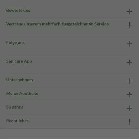
Bewerte uns
Vertraue unserem mehrfach ausgezeichneten Service
Folge uns
Sanicare App
Unternehmen
Meine Apotheke
So geht's
Rechtliches